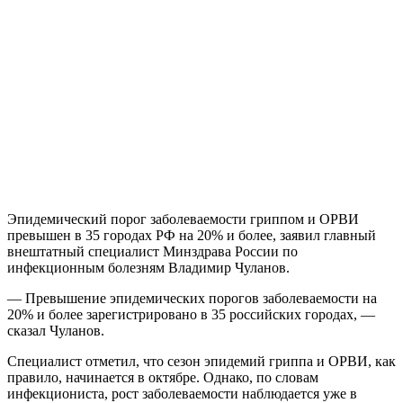
Эпидемический порог заболеваемости гриппом и ОРВИ
превышен в 35 городах РФ на 20% и более, заявил главный
внештатный специалист Минздрава России по
инфекционным болезням Владимир Чуланов.
— Превышение эпидемических порогов заболеваемости на
20% и более зарегистрировано в 35 российских городах, —
сказал Чуланов.
Специалист отметил, что сезон эпидемий гриппа и ОРВИ, как
правило, начинается в октябре. Однако, по словам
инфекциониста, рост заболеваемости наблюдается уже в