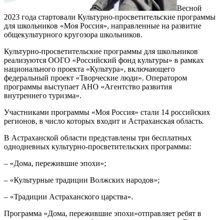
Весной
2023 года стартовали Культурно-просветительские программы
для школьников «Моя Россия», направленные на развитие
общекультурного кругозора школьников.
Культурно-просветительские программы для школьников
реализуются ООГО «Российский фонд культуры» в рамках
национального проекта «Культура», включающего
федеральный проект «Творческие люди». Оператором
программы выступает АНО «Агентство развития
внутреннего туризма».
Участниками программы «Моя Россия» стали 14 российских
регионов, в число которых входит и Астраханская область.
В Астраханской области представлены три бесплатных
однодневных культурно-просветительских программы:
– «Дома, пережившие эпохи»;
– «Культурные традиции Волжских народов»;
– «Традиции Астраханского царства».
Программа «Дома, пережившие эпохи»отправляет ребят в