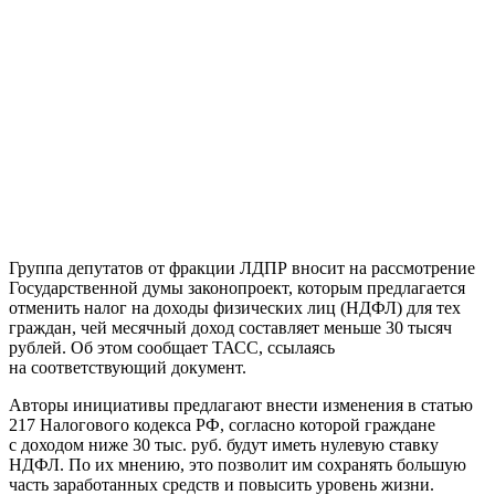
Группа депутатов от фракции ЛДПР вносит на рассмотрение
Государственной думы законопроект, которым предлагается
отменить налог на доходы физических лиц (НДФЛ) для тех
граждан, чей месячный доход составляет меньше 30 тысяч
рублей. Об этом сообщает ТАСС, ссылаясь
на соответствующий документ.
Авторы инициативы предлагают внести изменения в статью
217 Налогового кодекса РФ, согласно которой граждане
с доходом ниже 30 тыс. руб. будут иметь нулевую ставку
НДФЛ. По их мнению, это позволит им сохранять большую
часть заработанных средств и повысить уровень жизни.