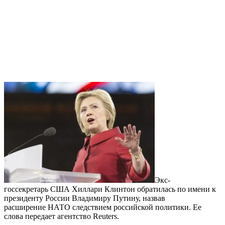
Экс-
госсекретарь США Хиллари Клинтон обратилась по имени к
президенту России Владимиру Путину, назвав
расширение НАТО следствием российской политики. Ее
слова передает агентство Reuters.