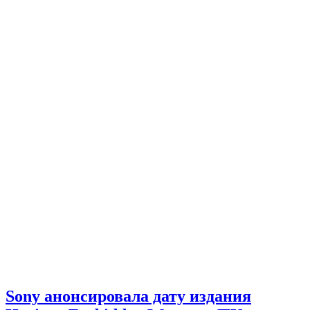
Sony анонсировала дату издания