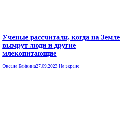
Ученые рассчитали, когда на Земле
вымрут люди и другие
млекопитающие
Оксана Байкина
27.09.2023
На экране