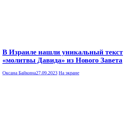
В Израиле нашли уникальный текст
«молитвы Давида» из Нового Завета
Оксана Байкина
27.09.2023
На экране