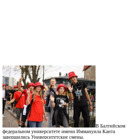
В Балтийском
федеральном университете имени Иммануила Канта
завершились Университетские смены.