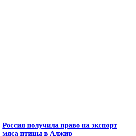
Россия получила право на экспорт
мяса птицы в Алжир