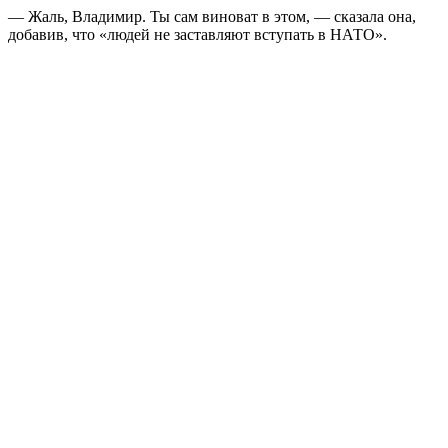
— Жаль, Владимир. Ты сам виноват в этом, — сказала она,
добавив, что «людей не заставляют вступать в НАТО».