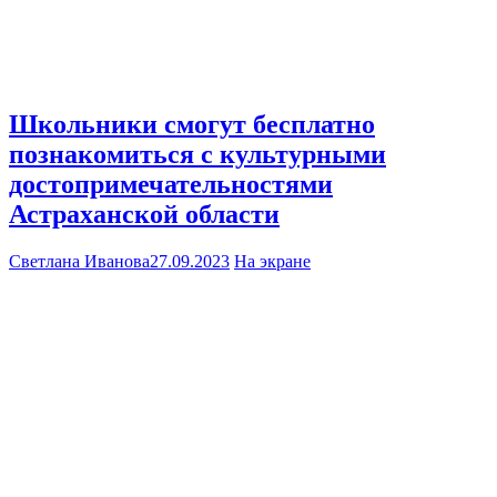
Школьники смогут бесплатно
познакомиться с культурными
достопримечательностями
Астраханской области
Светлана Иванова
27.09.2023
На экране