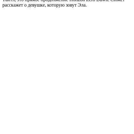
расскажет о девушке, которую зовут Эла.