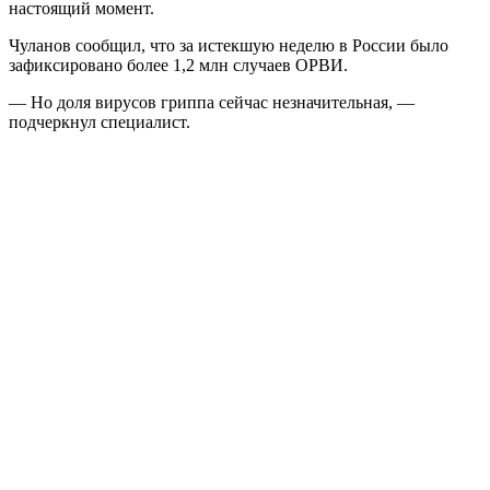
настоящий момент.
Чуланов сообщил, что за истекшую неделю в России было
зафиксировано более 1,2 млн случаев ОРВИ.
— Но доля вирусов гриппа сейчас незначительная, —
подчеркнул специалист.