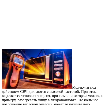
Молекулы под
действием СВЧ двигаются с высокой частотой. При этом
выделяется тепловая энергия, при помощи которой можно, к
примеру, разогревать пищу в микроволновке. Но большое
поглощение тепловой энергии может разрушительно