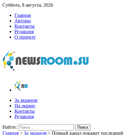
Суббота, 8 августа, 2026
Главная
Авторы
Контакты
Редакция
О проекте
newsroom.su
Новости о новостях
За экраном
На экране
Контакты
Редакция
Найти:
Главная
>
За экраном
>
Первый канал покажет последний