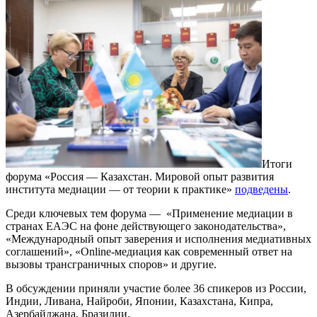
Итоги
форума «Россия — Казахстан. Мировой опыт развития
института медиации — от теории к практике»
подведены
.
Среди ключевых тем форума — «Применение медиации в
странах ЕАЭС на фоне действующего законодательства»,
«Международный опыт заверения и исполнения медиативных
соглашений», «Online-медиация как современный ответ на
вызовы трансграничных споров» и другие.
В обсуждении приняли участие более 36 спикеров из России,
Индии, Ливана, Найроби, Японии, Казахстана, Кипра,
Азербайджана, Бразилии.