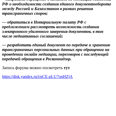
РФ о необходимости создания единого документооборота
между Россией и Казахстаном в рамках решения
трансграничных споров;
— обратиться в Нотариальную палату РФ с
предложением рассмотреть возможность создания
электронного удаленного заверения документов, в том
числе медиативных соглашений;
— разработать единый документ по передаче и хранению
трансграничных персональных данных при обращении на
проведении онлайн медиации, переговоров с последующей
передачей обращения в Роскомнадзор.
Запись форума можно посмотреть
тут
https://disk.yandex.ru/i/uCE-pLU7onHZjA