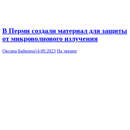
В Перми создали материал для защиты
от микроволнового излучения
Оксана Байкина
14.09.2023
На экране