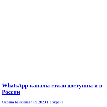
WhatsApp-каналы стали доступны и в
России
Оксана Байкина
14.09.2023
На экране