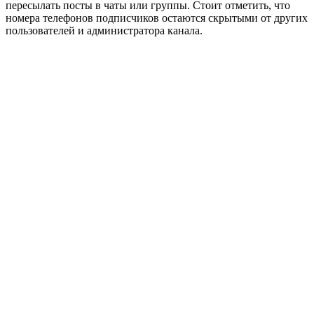
пересылать посты в чаты или группы. Стоит отметить, что
номера телефонов подписчиков остаются скрытыми от других
пользователей и администратора канала.