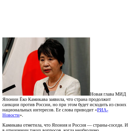
Новая глава МИД
Японии Ёко Камикава заявила, что страна продолжит
санкции против России, но при этом будет исходить из своих
национальных интересов. Ее слова приводит «
РИА-
Новости
».
Камикава отметила, что Япония и Россия — страны-соседи. И
в отношении таких вопросов, когда необходимо