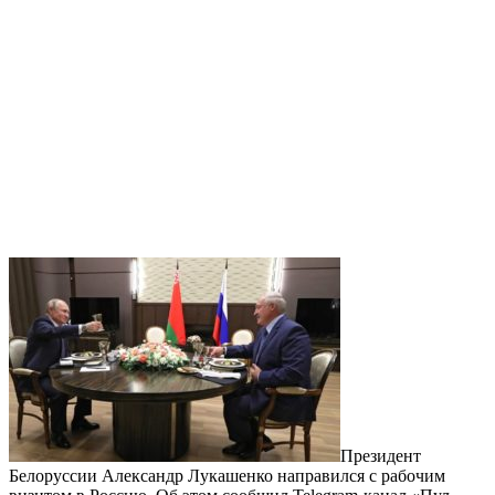
Президент
Белоруссии Александр Лукашенко направился с рабочим