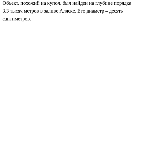
Объект, похожий на купол, был найден на глубине порядка
3,3 тысяч метров в заливе Аляске. Его диаметр – десять
сантиметров.