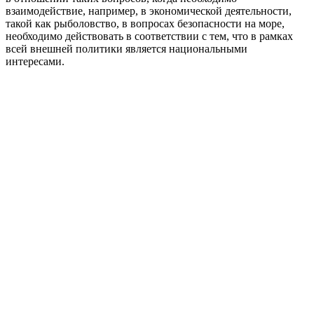
взаимодействие, например, в экономической деятельности,
такой как рыболовство, в вопросах безопасности на море,
необходимо действовать в соответствии с тем, что в рамках
всей внешней политики является национальными
интересами.