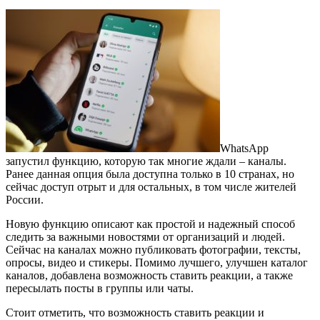
WhatsApp
запустил функцию, которую так многие ждали – каналы.
Ранее данная опция была доступна только в 10 странах, но
сейчас доступ отрыт и для остальных, в том числе жителей
России.
Новую функцию описают как простой и надежный способ
следить за важными новостями от организаций и людей.
Сейчас на каналах можно публиковать фотографии, тексты,
опросы, видео и стикеры. Помимо лучшего, улучшен каталог
каналов, добавлена возможность ставить реакции, а также
пересылать посты в группы или чаты.
Стоит отметить, что возможность ставить реакции и