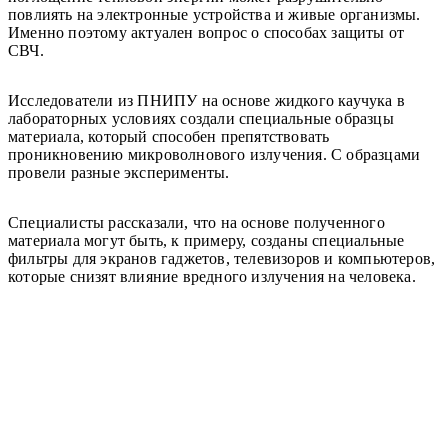
повлиять на электронные устройства и живые организмы.
Именно поэтому актуален вопрос о способах защиты от
СВЧ.
Исследователи из ПНИПУ на основе жидкого каучука в
лабораторных условиях создали специальные образцы
материала, который способен препятствовать
проникновению микроволнового излучения. С образцами
провели разные эксперименты.
Специалисты рассказали, что на основе полученного
материала могут быть, к примеру, созданы специальные
фильтры для экранов гаджетов, телевизоров и компьютеров,
которые снизят влияние вредного излучения на человека.