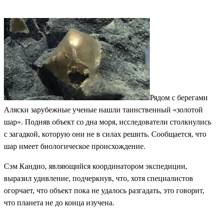
Рядом с берегами
Аляски зарубежные ученые нашли таинственный «золотой
шар». Подняв объект со дна моря, исследователи столкнулись
с загадкой, которую они не в силах решить. Сообщается, что
шар имеет биологическое происхождение.
Сэм Кандио, являющийся координатором экспедиции,
выразил удивление, подчеркнув, что, хотя специалистов
огорчает, что объект пока не удалось разгадать, это говорит,
что планета не до конца изучена.