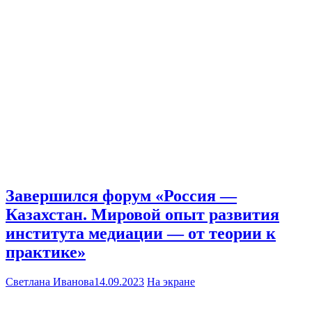
Завершился форум «Россия —
Казахстан. Мировой опыт развития
института медиации — от теории к
практике»
Светлана Иванова
14.09.2023
На экране