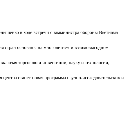
рнышенко в ходе встречи с замминистра обороны Вьетнама
ния стран основаны на многолетнем и взаимовыгодном
 включая торговлю и инвестиции, науку и технологии,
я центра станет новая программа научно-исследовательских и