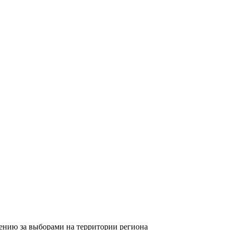
ению за выборами на территории региона