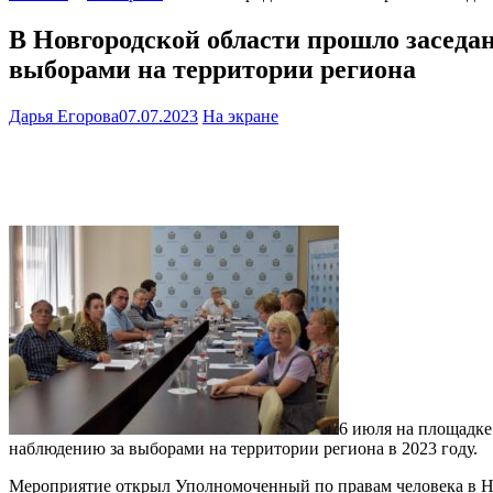
В Новгородской области прошло заседа
выборами на территории региона
Дарья Егорова
07.07.2023
На экране
6 июля на площадке
наблюдению за выборами на территории региона в 2023 году.
Мероприятие открыл Уполномоченный по правам человека в Но