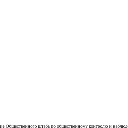
ние Общественного штаба по общественному контролю и наблюд