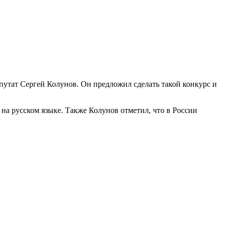
утат Сергей Колунов. Он предложил сделать такой конкурс и
 на русском языке. Также Колунов отметил, что в России