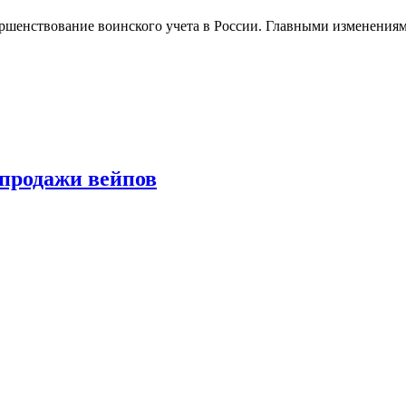
ершенствование воинского учета в России. Главными изменениям
 продажи вейпов