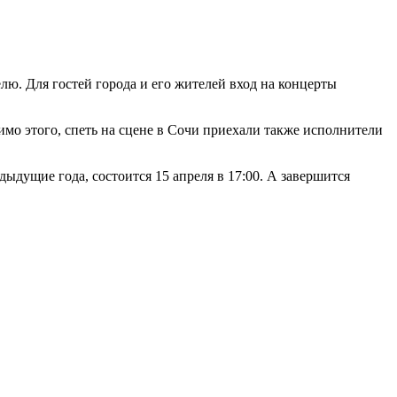
ю. Для гостей города и его жителей вход на концерты
мо этого, спеть на сцене в Сочи приехали также исполнители
ыдущие года, состоится 15 апреля в 17:00. А завершится