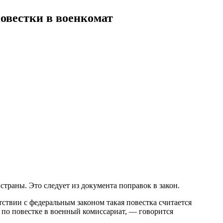
повестки в военкомат
страны. Это следует из документа поправок в закон.
ствии с федеральным законом такая повестка считается
 по повестке в военный комиссариат, — говорится