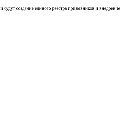
и будут создание единого реестра призывников и внедрение