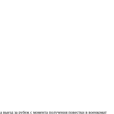
а выезд за рубеж с момента получения повестки в военкомат