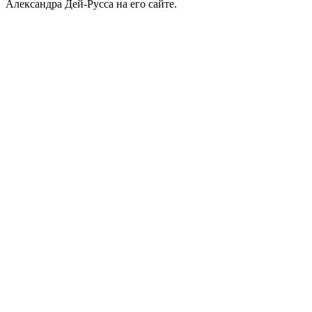
Александра Дей-Русса на его сайте.