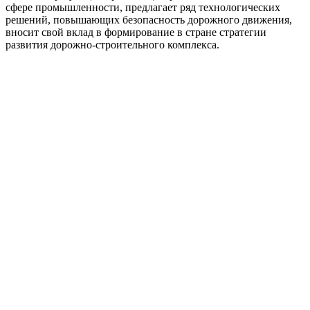
сфере промышленности, предлагает ряд технологических
решений, повышающих безопасность дорожного движения,
вносит свой вклад в формирование в стране стратегии
развития дорожно-строительного комплекса.