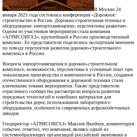
В Москве 24
января 2023 года состоялась конференция «Дорожное
строительство в России. Дорожно-строительная техника и
оборудование: импортозамещение, перспективы развития».
Одним из участников мероприятия стала компания
«АГРИСОВГАЗ», крупнейший в России производственный
комплекс. Ее представители поделились экспертным мнением
по поводу перспектив развития дорожно-строительного
комплекса в России.
Вопросы импортозамещения в дорожно-строительном
комплексе, возможности, перспективы и успешный опыт при
локализации производства и компонентов в России, создания
отечественного оборудования и дорожной техники стали
ключевыми темами мероприятия. Также представители
отраслевого сообщества рассмотрели вопросы развития
передовых технологий и новейших материалов для
строительства дорог, использования лабораторного
оборудования, особенности современных асфальтобетонных
заводов.
Гендиректор «АГРИСОВГАЗ» Максим Якибчук, комментируя
событие, отметил, что компания, являясь одной из
системообразующих организаций российской экономики в