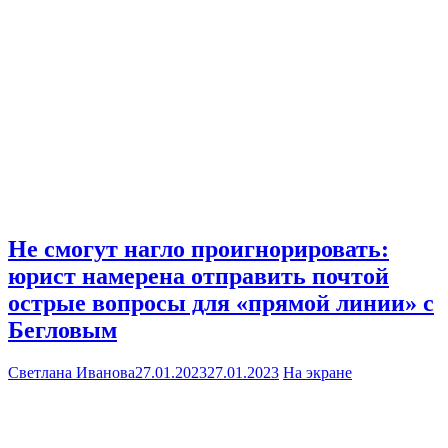
Не смогут нагло проигнорировать:
юрист намерена отправить почтой
острые вопросы для «прямой линии» с
Бегловым
Светлана Иванова
27.01.2023
27.01.2023
На экране