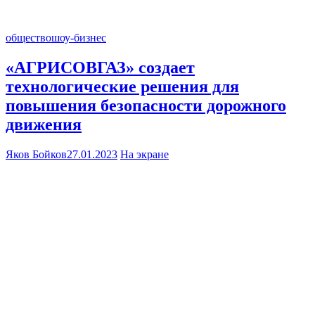
общество
шоу-бизнес
«АГРИСОВГАЗ» создает
технологические решения для
повышения безопасности дорожного
движения
Яков Бойков
27.01.2023
На экране