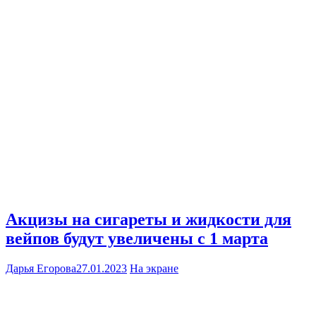
Акцизы на сигареты и жидкости для
вейпов будут увеличены с 1 марта
Дарья Егорова
27.01.2023
На экране