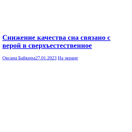
Снижение качества сна связано с
верой в сверхъестественное
Оксана Байкина
27.01.2023
На экране