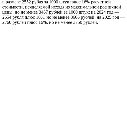
в размере 2552 рубля за 1000 штук плюс 16% расчетной
стоимости, исчисляемой исходя из максимальной розничной
цены, но не менее 3467 рублей за 1000 штук; на 2024 год —
2654 рубля плюс 16%, но не менее 3606 рублей; на 2025 год —
2760 рублей плюс 16%, но не менее 3750 рублей.