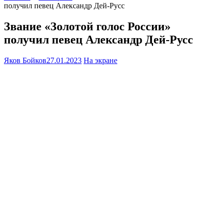
получил певец Александр Дей-Русс
Звание «Золотой голос России»
получил певец Александр Дей-Русс
Яков Бойков
27.01.2023
На экране