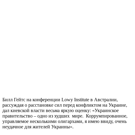
Билл Гейтс на конференции Lowy Institute в Австралии,
рассуждая о расстановке сил перед конфликтом на Украине,
дал киевской власти весьма яркую оценку: «Украинское
правительство – одно из худших мире. Коррумпированное,
управляемое несколькими олигархами, я имею ввиду, очень
неудачное для жителей Украины».