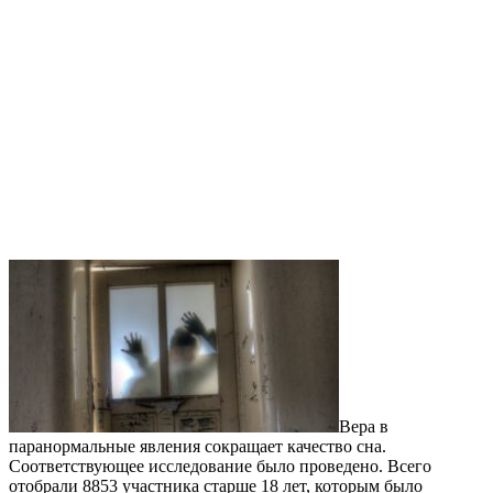
Вера в
паранормальные явления сокращает качество сна.
Соответствующее исследование было проведено. Всего
отобрали 8853 участника старше 18 лет, которым было