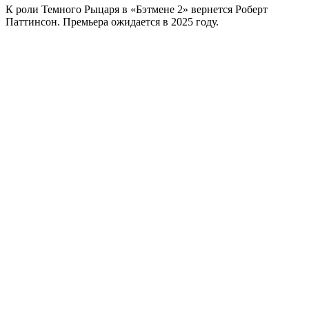
К роли Темного Рыцаря в «Бэтмене 2» вернется Роберт
Паттинсон. Премьера ожидается в 2025 году.