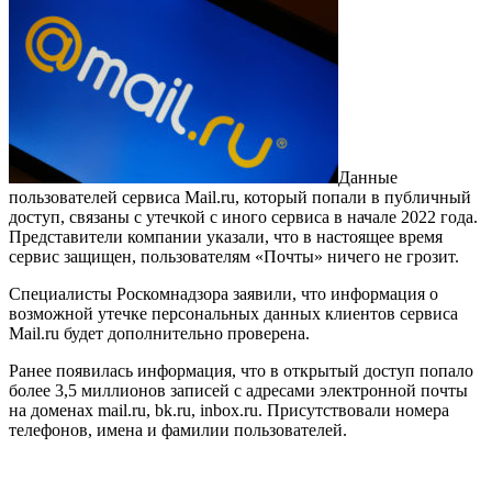
Данные
пользователей сервиса Mail.ru, который попали в публичный
доступ, связаны с утечкой с иного сервиса в начале 2022 года.
Представители компании указали, что в настоящее время
сервис защищен, пользователям «Почты» ничего не грозит.
Специалисты Роскомнадзора заявили, что информация о
возможной утечке персональных данных клиентов сервиса
Mail.ru будет дополнительно проверена.
Ранее появилась информация, что в открытый доступ попало
более 3,5 миллионов записей с адресами электронной почты
на доменах mail.ru, bk.ru, inbox.ru. Присутствовали номера
телефонов, имена и фамилии пользователей.