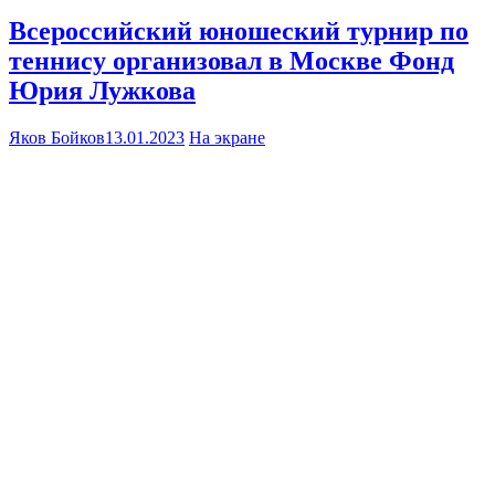
Всероссийский юношеский турнир по
теннису организовал в Москве Фонд
Юрия Лужкова
Яков Бойков
13.01.2023
На экране