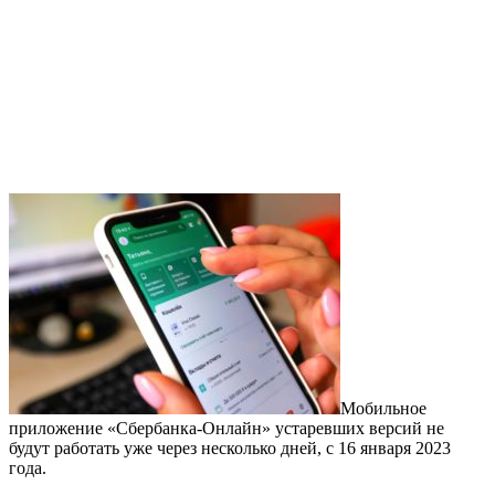
Мобильное
приложение «Сбербанка-Онлайн» устаревших версий не
будут работать уже через несколько дней, с 16 января 2023
года.