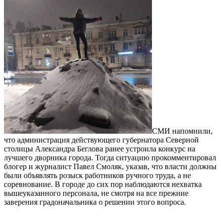
СМИ напомнили,
что администрация действующего губернатора Северной
столицы Александра Беглова ранее устроила конкурс на
лучшего дворника города. Тогда ситуацию прокомментировал
блогер и журналист Павел Смоляк, указав, что власти должны
были объявлять розыск работников ручного труда, а не
соревнование. В городе до сих пор наблюдаются нехватка
вышеуказанного персонала, не смотря на все прежние
заверения градоначальника о решении этого вопроса.