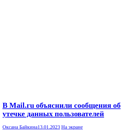
В Mail.ru объяснили сообщения об
утечке данных пользователей
Оксана Байкина
13.01.2023
На экране