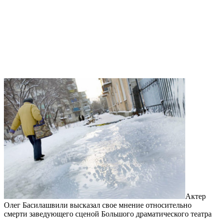
Актер
Олег Басилашвили высказал свое мнение относительно
смерти заведующего сценой Большого драматического театра