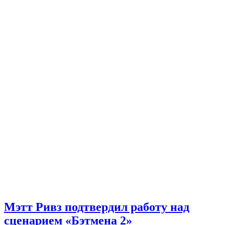
Мэтт Ривз подтвердил работу над
сценарием «Бэтмена 2»