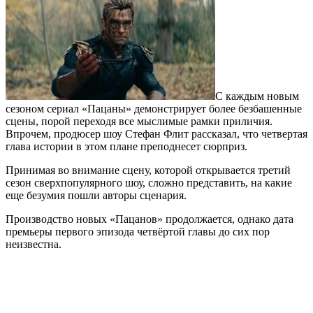
С каждым новым
сезоном сериал «Пацаны» демонстрирует более безбашенные
сцены, порой переходя все мыслимые рамки приличия.
Впрочем, продюсер шоу Стефан Флит рассказал, что четвертая
глава истории в этом плане преподнесет сюрприз.
Принимая во внимание сцену, которой открывается третий
сезон сверхпопулярного шоу, сложно представить, на какие
еще безумия пошли авторы сценария.
Производство новых «Пацанов» продолжается, однако дата
премьеры первого эпизода четвёртой главы до сих пор
неизвестна.