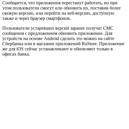
Сообщается, что приложения перестанут работать, но при
этом пользователи смогут или обновить их, поставив более
свежую версию, или перейти на веб-версию, доступную
также и через браузер смартфонов.
Пользователи устаревших версий заранее получат СМС
сообщения с предложением обновить приложение. Для
устройств на основе Android сделать это можно на сайте
Сбербанка или в магазине приложений RuStore. Приложение
же для iOS сейчас устанавливают и обновляют только в
офисах банка.