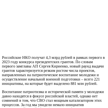
Российские НКО получат 4,3 млрд рублей в рамках первого в
2023 году конкурса президентских грантов. По словам
первого замглавы АП Сергея Кириенко, новый раунд выдачи
грантов характеризуется резким ростом числа проектов,
направленных на патриотическое воспитание молодежи и
осуществление начальной военной подготовки – всего 221
инициативы, на которые будет выделено 881 млн рублей.
Воспитание патриотизма и исторической памяти у молодежи
давно находятся в фокусе российской властей, однако нет
сомнений в том, что СВО стал мощным катализатором этих
процессов. За год мы увидели немало инициатив