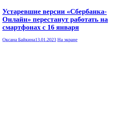
Устаревшие версии «Сбербанка-
Онлайн» перестанут работать на
смартфонах с 16 января
Оксана Байкина
13.01.2023
На экране