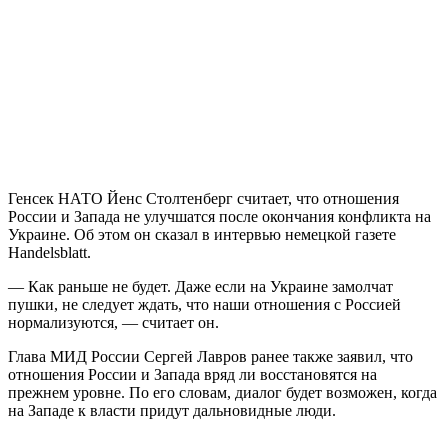
Генсек НАТО Йенс Столтенберг считает, что отношения
России и Запада не улучшатся после окончания конфликта на
Украине. Об этом он сказал в интервью немецкой газете
Handelsblatt.
— Как раньше не будет. Даже если на Украине замолчат
пушки, не следует ждать, что наши отношения с Россией
нормализуются, — считает он.
Глава МИД России Сергей Лавров ранее также заявил, что
отношения России и Запада вряд ли восстановятся на
прежнем уровне. По его словам, диалог будет возможен, когда
на Западе к власти придут дальновидные люди.