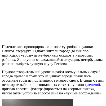
Потепление спровоцировало таяние сугробов на улицах
Санкт-Петербурга. Однако жители города до сих пор
наблюдают «горы» из неубранных осадков в некоторых
районах. Явно устав от сложившейся ситуации, петербуржцы
решили выбрать лучшую «кучу Беглова».
Неудовлетворительный уровень работ коммунальных служб
города привел к тому, что на улицах города появились
огромные горы из подтаявшего грязного снега. В связи с этим
некоторые паблики в социальных сетях запустили
флешмоб
,
призвав горожан фотографироваться на «горных пиках»,
чтобы затем устроить голосование на «лучшее восхождение».