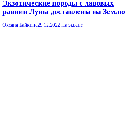
Экзотические породы с лавовых
равнин Луны доставлены на Землю
Оксана Байкина
29.12.2022
На экране