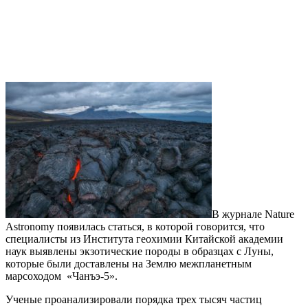
В журнале Nature
Astronomy появилась статься, в которой говорится, что
специалисты из Института геохимии Китайской академии
наук выявлены экзотические породы в образцах с Луны,
которые были доставлены на Землю межпланетным
марсоходом «Чанъэ-5».
Ученые проанализировали порядка трех тысяч частиц