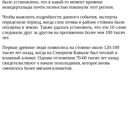
было установлено, что в какой-то момент времени
неандертальцы почти полностью покинули этот регион.
Чтобы выяснить подробности данного события, эксперты
определили период, когда слои почвы в районе стоянки были
опущены в землю. Также удалось установить, что эти 10 слове
следовали друг за другом на протяжении более чем 100 тысяч
лет.
Первые древние люди появились на стоянке около 120-100
тысяч лет назад, когда на Северном Кавказе был теплый и
влажный климат. Однако отложения 70-60 тысяч лет назад
свидетельствуют о начале похолодания, которое вновь
сменилось более мягким климатом.