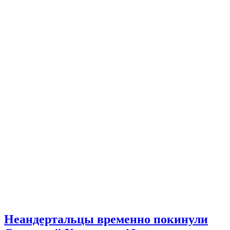
Неандертальцы временно покинули