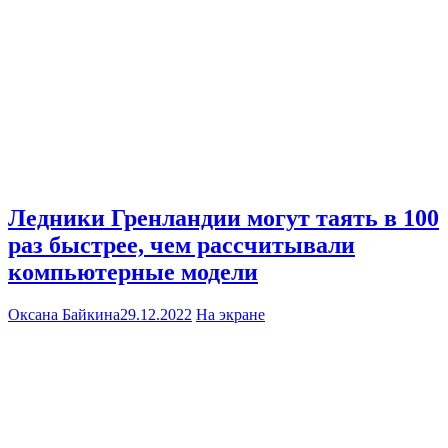
Ледники Гренландии могут таять в 100
раз быстрее, чем рассчитывали
компьютерные модели
Оксана Байкина
29.12.2022
На экране