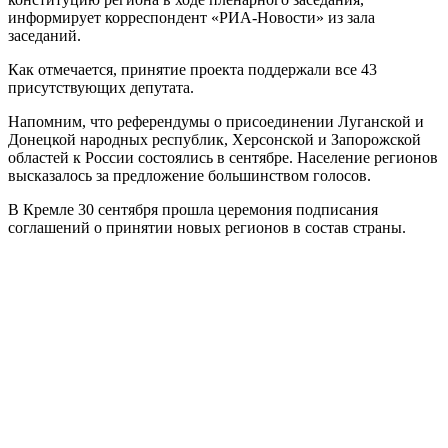
информирует корреспондент «РИА-Новости» из зала
заседаний.
Как отмечается, принятие проекта поддержали все 43
присутствующих депутата.
Напомним, что референдумы о присоединении Луганской и
Донецкой народных республик, Херсонской и Запорожской
областей к России состоялись в сентябре. Население регионов
высказалось за предложение большинством голосов.
В Кремле 30 сентября прошла церемония подписания
соглашений о принятии новых регионов в состав страны.