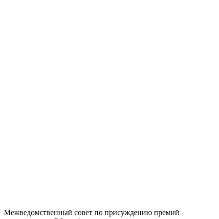
Межведомственный совет по присуждению премий