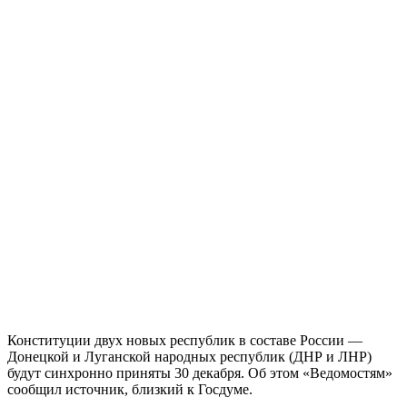
Конституции двух новых республик в составе России —
Донецкой и Луганской народных республик (ДНР и ЛНР)
будут синхронно приняты 30 декабря. Об этом «Ведомостям»
сообщил источник, близкий к Госдуме.