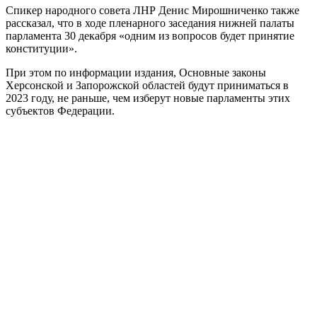
Спикер народного совета ЛНР Денис Мирошниченко также
рассказал, что в ходе пленарного заседания нижней палаты
парламента 30 декабря «одним из вопросов будет принятие
конституции».
При этом по информации издания, Основные законы
Херсонской и Запорожской областей будут приниматься в
2023 году, не раньше, чем изберут новые парламенты этих
субъектов Федерации.