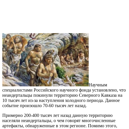
Научным
специалистами Российского научного фонда установлено, что
неандертальцы покинули территорию Северного Кавказа на
10 тысяч лет из-за наступления холодного периода. Данное
событие произошло 70-60 тысяч лет назад.
Примерно 200-400 тысяч лет назад данную территорию
населяли неандертальцы, о чем говорят многочисленные
артефакты, обнаруженные в этом регионе. Помимо этого,