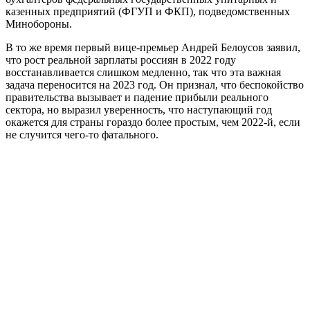
казенных предприятий (ФГУП и ФКП), подведомственных
Минобороны.
В то же время первый вице-премьер Андрей Белоусов заявил,
что рост реальной зарплаты россиян в 2022 году
восстанавливается слишком медленно, так что эта важная
задача переносится на 2023 год. Он признал, что беспокойство
правительства вызывает и падение прибыли реального
сектора, но выразил уверенность, что наступающий год
окажется для страны гораздо более простым, чем 2022-й, если
не случится чего-то фатального.