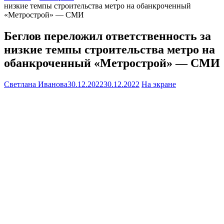
низкие темпы строительства метро на обанкроченный
«Метрострой» — СМИ
Беглов переложил ответственность за
низкие темпы строительства метро на
обанкроченный «Метрострой» — СМИ
Светлана Иванова
30.12.2022
30.12.2022
На экране