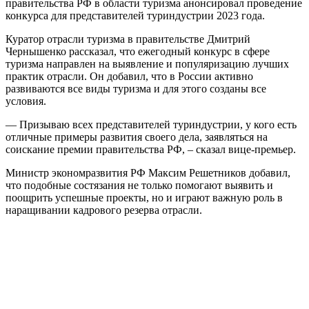
правительства РФ в области туризма анонсировал проведение
конкурса для представителей туриндустрии 2023 года.
Куратор отрасли туризма в правительстве Дмитрий
Чернышенко рассказал, что ежегодный конкурс в сфере
туризма направлен на выявление и популяризацию лучших
практик отрасли. Он добавил, что в России активно
развиваются все виды туризма и для этого созданы все
условия.
— Призываю всех представителей туриндустрии, у кого есть
отличные примеры развития своего дела, заявляться на
соискание премии правительства РФ, – сказал вице-премьер.
Министр экономразвития РФ Максим Решетников добавил,
что подобные состязания не только помогают выявить и
поощрить успешные проекты, но и играют важную роль в
наращивании кадрового резерва отрасли.