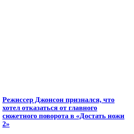
Режиссер Джонсон признался, что
хотел отказаться от главного
сюжетного поворота в «Достать ножи
2»