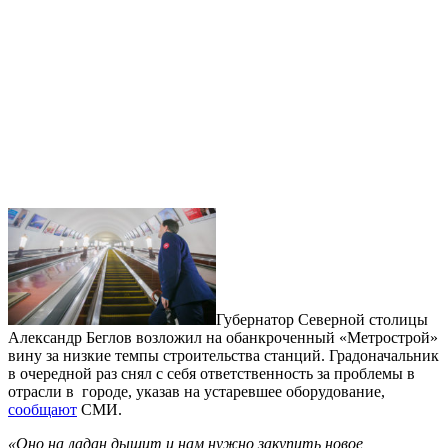
Губернатор Северной столицы
Александр Беглов возложил на обанкроченный «Метрострой»
вину за низкие темпы строительства станций. Градоначальник
в очередной раз снял с себя ответственность за проблемы в
отрасли в городе, указав на устаревшее оборудование,
сообщают
СМИ.
«Оно на ладан дышит и нам нужно закупить новое