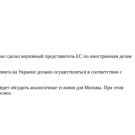
ение сделал верховный представитель ЕС по иностранным делам
кта на Украине должно осуществляться в соответствии с
 будет обсудить аналогичные условия для Москвы. При этом
осоюз.