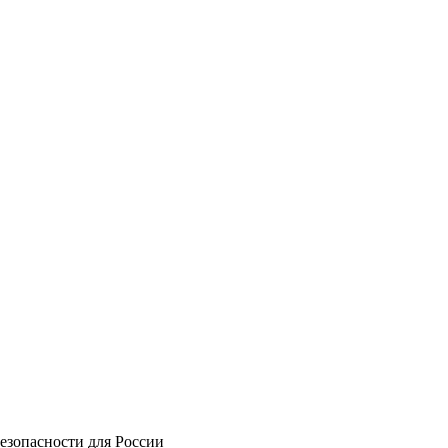
езопасности для России