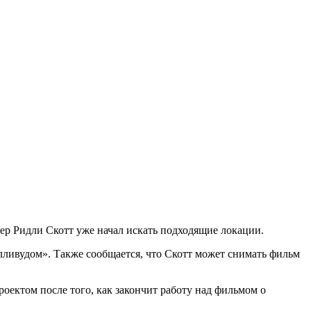
ер Ридли Скотт уже начал искать подходящие локации.
лливудом». Также сообщается, что Скотт может снимать фильм
роектом после того, как закончит работу над фильмом о