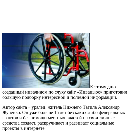
К этому дню
созданный инвалидом по слуху сайт «Инваньюс» приготовил
большую подборку интересной и полезной информации.
Автор сайта – уралец, житель Нижнего Тагила Александр
Жученко. Он уже больше 15 лет без каких-либо федеральных
грантов и без помощи местных властей на свои личные
средства создает, раскручивает и развивает социальные
проекты в интернете.