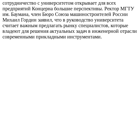
сотрудничество с университетом открывает для всех
предприятий Концерна большие перспективы. Ректор МГТУ
им. Баумана, член Бюро Союза машиностроителей России
Михаил Гордин заявил, что в руководство университета
считает важным предлагать рынку специалистов, которые
владеют для решения актуальных задач в инженерной отрасли
современными прикладными инструментами.