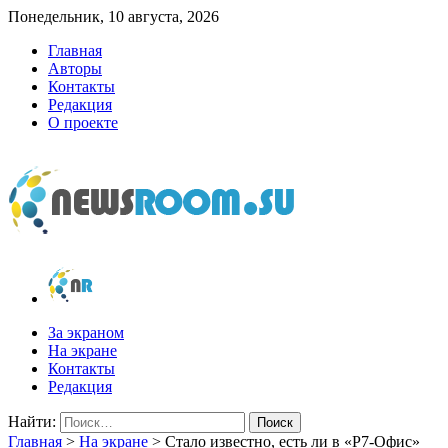
Понедельник, 10 августа, 2026
Главная
Авторы
Контакты
Редакция
О проекте
newsroom.su
Новости о новостях
За экраном
На экране
Контакты
Редакция
Найти:
Главная
>
На экране
>
Стало известно, есть ли в «Р7-Офис»