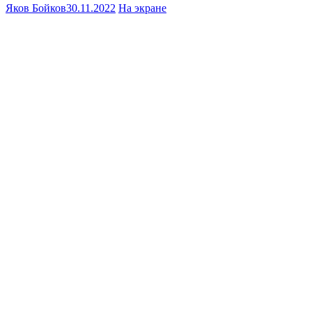
Яков Бойков
30.11.2022
На экране