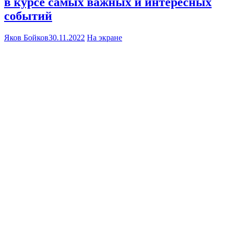
в курсе самых важных и интересных
событий
Яков Бойков
30.11.2022
На экране