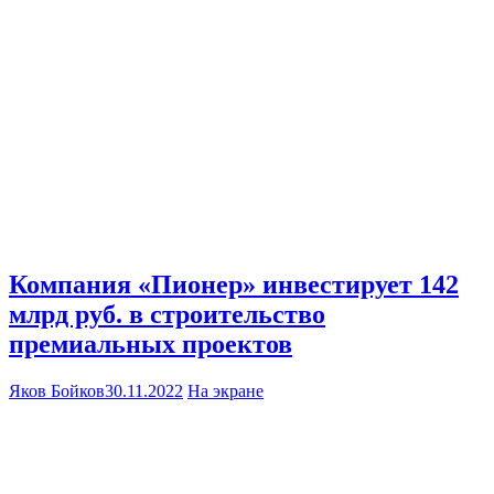
Компания «Пионер» инвестирует 142
млрд руб. в строительство
премиальных проектов
Яков Бойков
30.11.2022
На экране