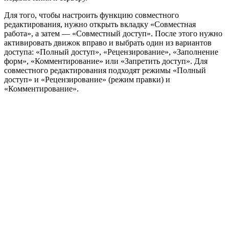
Для того, чтобы настроить функцию совместного
редактирования, нужно открыть вкладку «Совместная
работа», а затем — «Совместный доступ». После этого нужно
активировать движок вправо и выбрать один из вариантов
доступа: «Полный доступ», «Рецензирование», «Заполнение
форм», «Комментирование» или «Запретить доступ». Для
совместного редактирования подходят режимы «Полный
доступ» и «Рецензирование» (режим правки) и
«Комментирование».