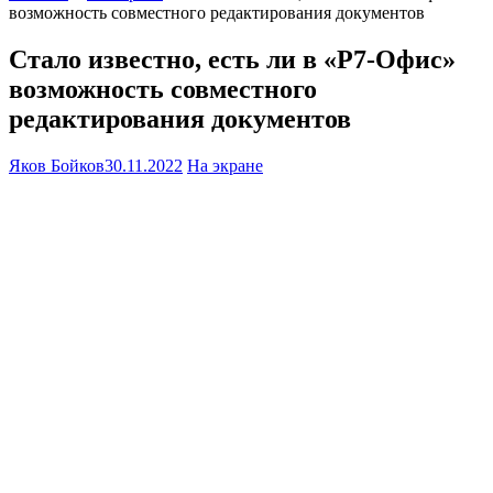
возможность совместного редактирования документов
Стало известно, есть ли в «Р7-Офис»
возможность совместного
редактирования документов
Яков Бойков
30.11.2022
На экране