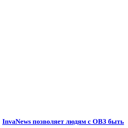
InvaNews позволяет людям с ОВЗ быть