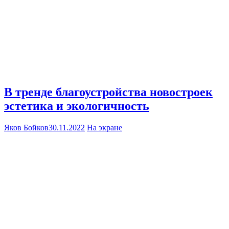
В тренде благоустройства новостроек
эстетика и экологичность
Яков Бойков
30.11.2022
На экране