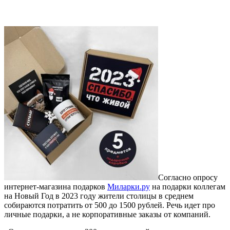
Согласно опросу
интернет-магазина подарков
Миларки.ру
на подарки коллегам
на Новый Год в 2023 году жители столицы в среднем
собираются потратить от 500 до 1500 рублей. Речь идет про
личные подарки, а не корпоративные заказы от компаний.