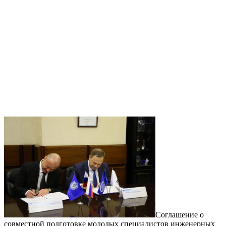
Соглашение о
совместной подготовке молодых специалистов инженерных