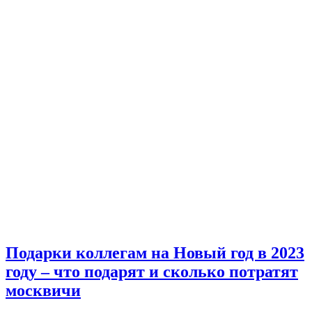
Подарки коллегам на Новый год в 2023
году – что подарят и сколько потратят
москвичи