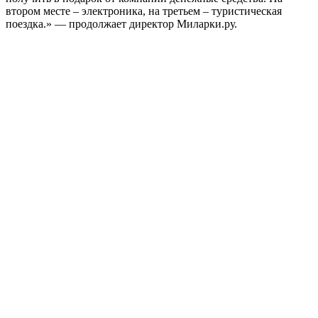
втором месте – электроника, на третьем – туристическая
поездка.» — продолжает директор Миларки.ру.