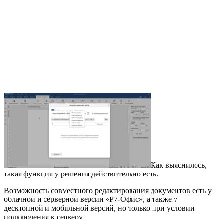
Как выяснилось,
такая функция у решения действительно есть.
Возможность совместного редактирования документов есть у
облачной и серверной версии «Р7-Офис», а также у
десктопной и мобильной версий, но только при условии
подключения к серверу.