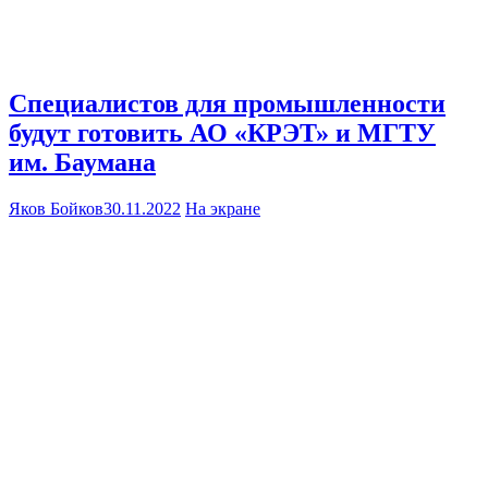
Специалистов для промышленности
будут готовить АО «КРЭТ» и МГТУ
им. Баумана
Яков Бойков
30.11.2022
На экране