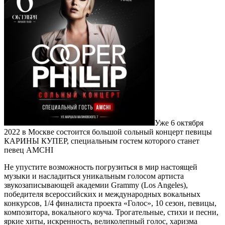
Уже 6 октября
2022 в Москве состоится большой сольный концерт певицы
КАРИНЫ КУПЕР, специальным гостем которого станет
певец AMCHI
Не упустите возможность погрузиться в мир настоящей
музыки и насладиться уникальным голосом артиста
звукозаписывающей академии Grammy (Los Angeles),
победителя всероссийских и международных вокальных
конкурсов, 1/4 финалиста проекта «Голос», 10 сезон, певицы,
композитора, вокального коуча. Трогательные, стихи и песни,
яркие хиты, искренность, великолепный голос, харизма