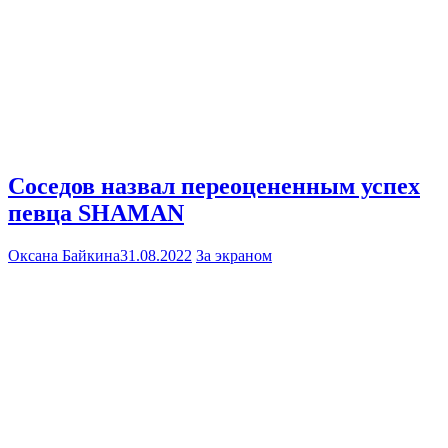
Соседов назвал переоцененным успех
певца SHAMAN
Оксана Байкина
31.08.2022
За экраном