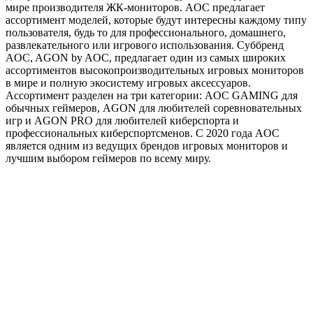
мире производителя ЖК-мониторов. AOC предлагает
ассортимент моделей, которые будут интересны каждому типу
пользователя, будь то для профессионального, домашнего,
развлекательного или игрового использования. Суббренд
AOC, AGON by AOC, предлагает один из самых широких
ассортиментов высокопроизводительных игровых мониторов
в мире и полную экосистему игровых аксессуаров.
Ассортимент разделен на три категории: AOC GAMING для
обычных геймеров, AGON для любителей соревновательных
игр и AGON PRO для любителей киберспорта и
профессиональных киберспортсменов. С 2020 года AOC
является одним из ведущих брендов игровых мониторов и
лучшим выбором геймеров по всему миру.