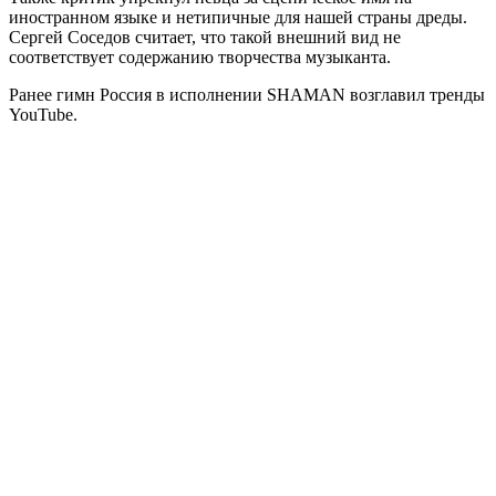
иностранном языке и нетипичные для нашей страны дреды.
Сергей Соседов считает, что такой внешний вид не
соответствует содержанию творчества музыканта.
Ранее гимн Россия в исполнении SHAMAN возглавил тренды
YouTube.