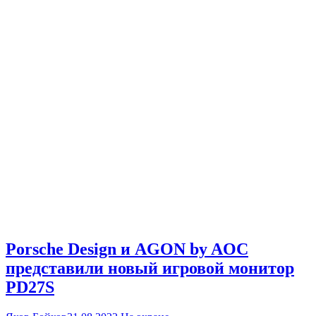
Porsche Design и AGON by AOC
представили новый игровой монитор
PD27S