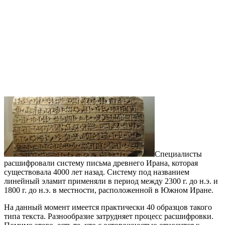
Специалисты
расшифровали систему письма древнего Ирана, которая
существовала 4000 лет назад. Систему под названием
линейный эламит применяли в период между 2300 г. до н.э. и
1800 г. до н.э. в местности, расположенной в Южном Иране.
На данный момент имеется практически 40 образцов такого
типа текста. Разнообразие затрудняет процесс расшифровки.