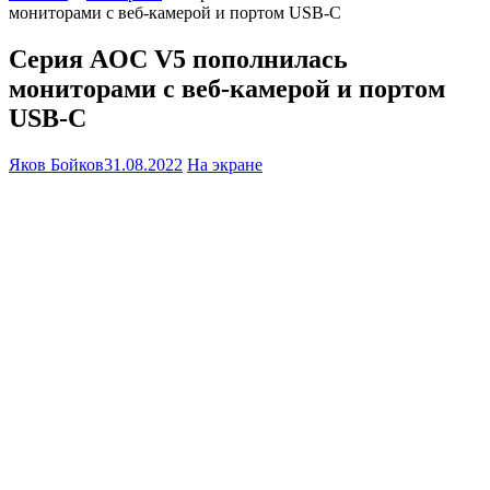
мониторами с веб-камерой и портом USB-C
Серия AOC V5 пополнилась
мониторами с веб-камерой и портом
USB-C
Яков Бойков
31.08.2022
На экране