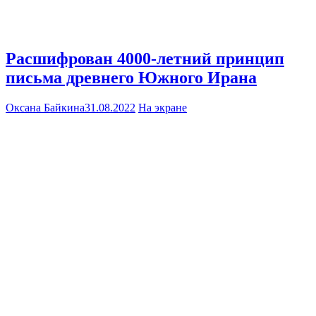
Расшифрован 4000-летний принцип
письма древнего Южного Ирана
Оксана Байкина
31.08.2022
На экране