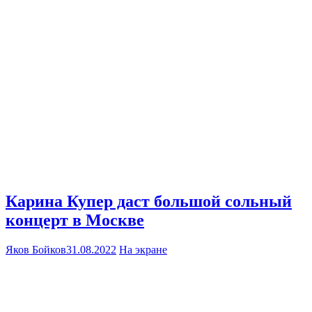
Карина Купер даст большой сольный
концерт в Москве
Яков Бойков
31.08.2022
На экране