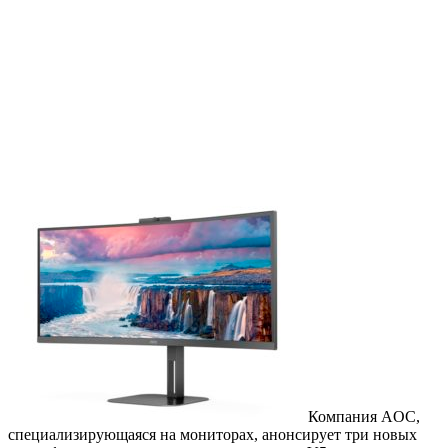
Компания AOC,
специализирующаяся на мониторах, анонсирует три новых