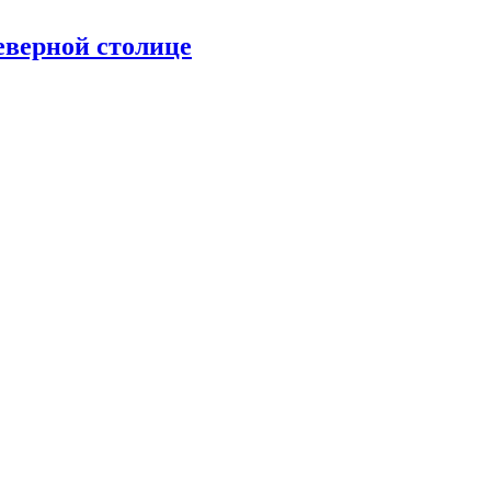
верной столице