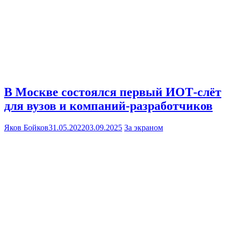
В Москве состоялся первый ИОТ-слёт
для вузов и компаний-разработчиков
Яков Бойков
31.05.2022
03.09.2025
За экраном