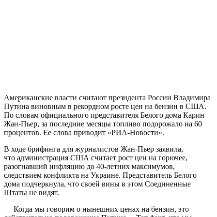
Американские власти считают президента России Владимира
Путина виновным в рекордном росте цен на бензин в США.
По словам официального представителя Белого дома Карин
Жан-Пьер, за последние месяцы топливо подорожало на 60
процентов. Ее слова приводит «РИА-Новости».
В ходе брифинга для журналистов Жан-Пьер заявила,
что администрация США считает рост цен на горючее,
разогнавший инфляцию до 40-летних максимумов,
следствием конфликта на Украине. Представитель Белого
дома подчеркнула, что своей вины в этом Соединенные
Штаты не видят.
— Когда мы говорим о нынешних ценах на бензин, это