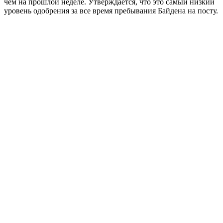
чем на прошлой неделе. Утверждается, что это самый низкий
уровень одобрения за все время пребывания Байдена на посту.