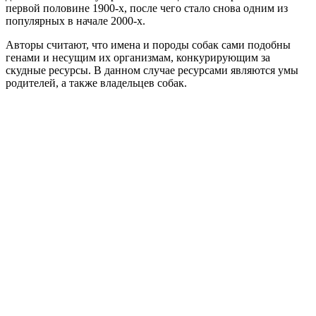
первой половине 1900-х, после чего стало снова одним из
популярных в начале 2000-х.
Авторы считают, что имена и породы собак сами подобны
генами и несущим их организмам, конкурирующим за
скудные ресурсы. В данном случае ресурсами являются умы
родителей, а также владельцев собак.