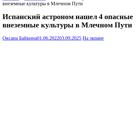
внеземные культуры в Млечном Пути
Испанский астроном нашел 4 опасные
внеземные культуры в Млечном Пути
Оксана Байкина
01.06.2022
03.09.2025
На экране