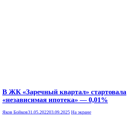
В ЖК «Заречный квартал» стартовала
«независимая ипотека» — 0,01%
Яков Бойков
31.05.2022
03.09.2025
На экране