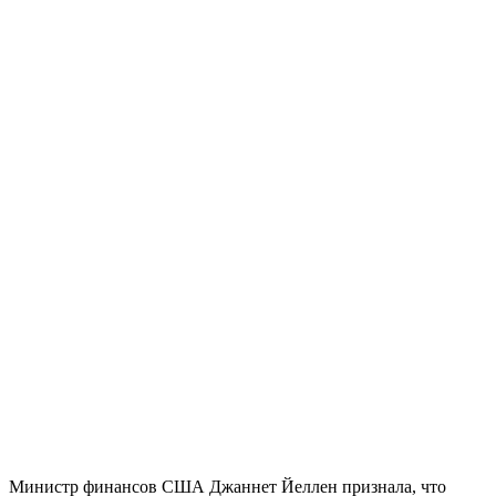
Министр финансов США Джаннет Йеллен признала, что