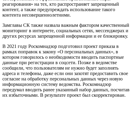
реагирования» на тех, кто распространяет запрещенный
контент, а также предупреждать использование такого
контента несовершеннолетними.
Замглавы СК также назвала важным фактором качественный
мониторинг в интернете, социальных сетях, мессенджерах и
других ресурсах запрещенной информации и ее блокировку.
В 2021 году Роскомнадзор подготовил проект приказа в
рамках поправок к закону «О персональных данных», в
котором говорилось о необходимости вводить паспортные
данные при регистрации в соцсети. Позже в ведомстве
сообщили, что пользователям не нужно будет заполнять
адреса и телефоны, даже если они захотят предоставить свое
согласие на обработку персональных данных через новую
информационную систему ведомства. Роскомнадзор
передумал вводить ранее указанный набор данных, посчитав
их избыточными. В результате проект был скорректирован.