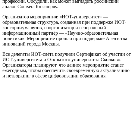
профессии. Обсудили, как может выглядеть российский
аналог Сoursera for campus.
Организатор мероприятия: «ИОТ-университет» —
образовательная структура, созданная при поддержке ИОТ-
консорциума вузов, соорганизатор и генеральный
информационный партнёр — «Научно-образовательная
политика». Мероприятие прошло при поддержке Агентства
инноваций города Москвы.
Все делегаты ИОТ-слёта получили Сертификат об участии от
ИОТ-университета и Открытого университета Сколково.
Организаторы планируют, что данное мероприятие станет
ежегодным, чтобы обеспечить своевременную актуализацию
и нетворкинг в сфере цифровизации образования.