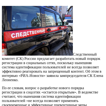
Следственный
комитет (СК) России предлагает разработать новый порядок
регистрации в социальных сетях, поскольку нынешняя
система идентификации пользователей не всегда позволяет
эффективно реагировать на запрещенный контент. Об этом в
интервью «РИА-Новости» заявила зампредседателя СК Елена
Леоненко.
По ее словам, вопрос о разработке нового порядка
регистрации в соцсетях «остается открытым». В ведомстве
считают, что нынешняя система идентификации
пользователей «не всегда позволяет применять
своевременные и эффективные превентивные меры