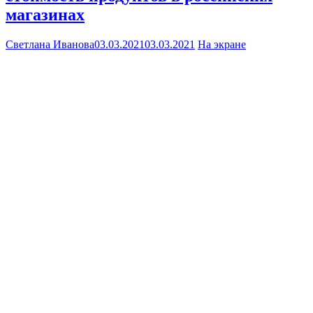
магазинах
Светлана Иванова
03.03.2021
03.03.2021
На экране