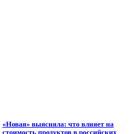
«Новая» выясняла: что влияет на
стоимость продуктов в российских