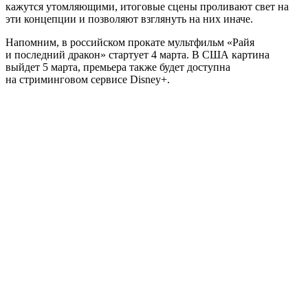
кажутся утомляющими, итоговые сцены проливают свет на
эти концепции и позволяют взглянуть на них иначе.
Напомним, в российском прокате мультфильм «Райя
и последний дракон» стартует 4 марта. В США картина
выйдет 5 марта, премьера также будет доступна
на стриминговом сервисе Disney+.