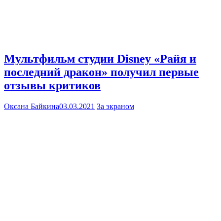
Мультфильм студии Disney «Райя и
последний дракон» получил первые
отзывы критиков
Оксана Байкина
03.03.2021
За экраном