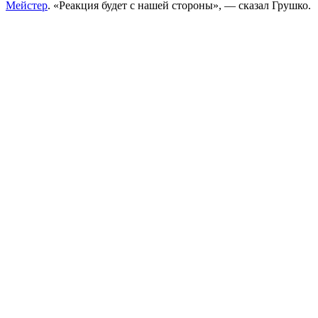
Мейстер
. «Реакция будет с нашей стороны», — сказал Грушко.