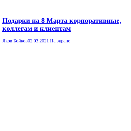
Подарки на 8 Марта корпоративные,
коллегам и клиентам
Яков Бойков
02.03.2021
На экране