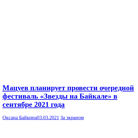
Мацуев планирует провести очередной
фестиваль «Звезды на Байкале» в
сентябре 2021 года
Оксана Байкина
03.03.2021
За экраном