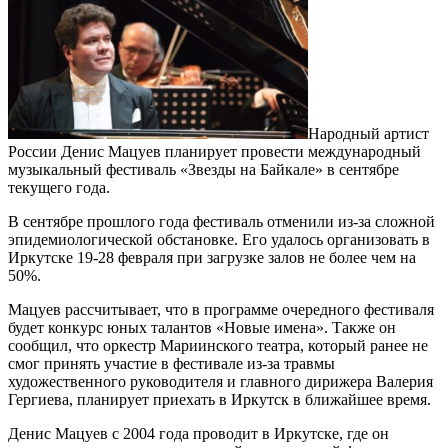
Народный артист
России Денис Мацуев планирует провести международный
музыкальный фестиваль «Звезды на Байкале» в сентябре
текущего года.
В сентябре прошлого года фестиваль отменили из-за сложной
эпидемиологической обстановке. Его удалось организовать в
Иркутске 19-28 февраля при загрузке залов не более чем на
50%.
Мацуев рассчитывает, что в программе очередного фестиваля
будет конкурс юных талантов «Новые имена». Также он
сообщил, что оркестр Мариинского театра, который ранее не
смог принять участие в фестивале из-за травмы
художественного руководителя и главного дирижера Валерия
Гергиева, планирует приехать в Иркутск в ближайшее время.
Денис Мацуев с 2004 года проводит в Иркутске, где он