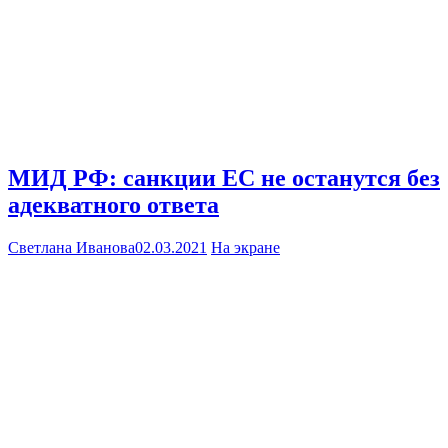
МИД РФ: санкции ЕС не останутся без
адекватного ответа
Светлана Иванова
02.03.2021
На экране