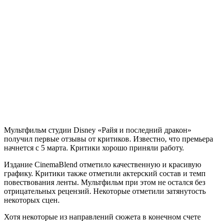
Мультфильм студии Disney «Райя и последний дракон»
получил первые отзывы от критиков. Известно, что премьера
начнется с 5 марта. Критики хорошо приняли работу.
Издание CinemaBlend отметило качественную и красивую
графику. Критики также отметили актерский состав и темп
повествования ленты. Мультфильм при этом не остался без
отрицательных рецензий. Некоторые отметили затянутость
некоторых сцен.
Хотя некоторые из направлений сюжета в конечном счете