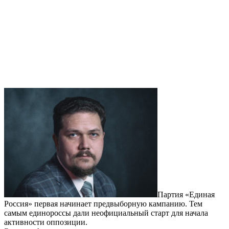
Партия «Единая
Россия» первая начинает предвыборную кампанию. Тем
самым единороссы дали неофициальный старт для начала
активности оппозиции.