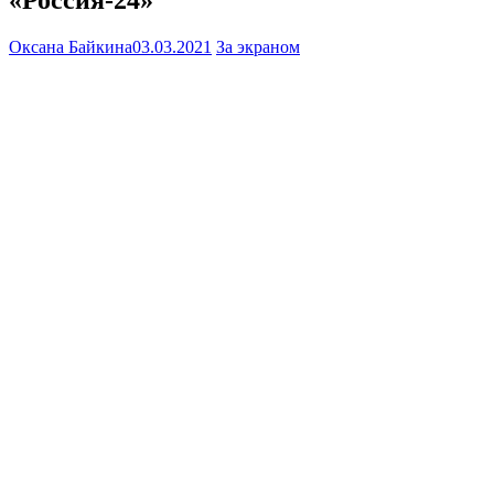
Оксана Байкина
03.03.2021
За экраном