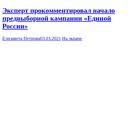
Эксперт прокомментировал начало
предвыборной кампании «Единой
России»
Елизавета Петрова
03.03.2021
На экране