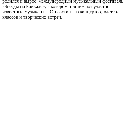
родился и вырос, международный музыкальный фестиваль
«Звезды на Байкале», в котором принимают участие
известные музыканты. Он состоит из концертов, мастер-
классов и творческих встреч.