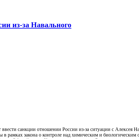
ии из-за Навального
ввести санкции отношении России из-за ситуации с Алексея На
ы в рамках закона о контроле над химическим и биологическим о