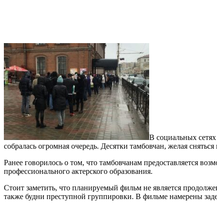
В социальных сетях
собралась огромная очередь. Десятки тамбовчан, желая сняться
Ранее говорилось о том, что тамбовчанам предоставляется возм
профессионального актерского образования.
Стоит заметить, что планируемый фильм не является продолжен
также будни преступной группировки. В фильме намерены заде