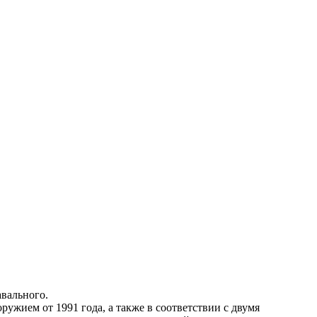
вального.
ружием от 1991 года, а также в соответствии с двумя