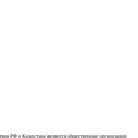
твия РФ и Казахстана являются общественные организации