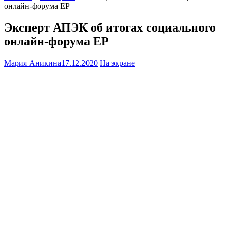
онлайн-форума ЕР
Эксперт АПЭК об итогах социального
онлайн-форума ЕР
Мария Аникина
17.12.2020
На экране