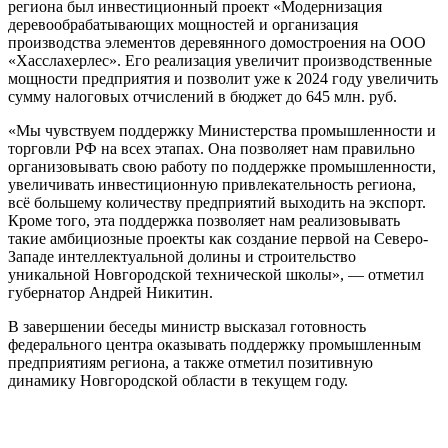
региона был инвестиционный проект «Модернизация
деревообрабатывающих мощностей и организация
производства элементов деревянного домостроения на ООО
«Хасслахерлес». Его реализация увеличит производственные
мощности предприятия и позволит уже к 2024 году увеличить
сумму налоговых отчислений в бюджет до 645 млн. руб.
«Мы чувствуем поддержку Министерства промышленности и
торговли РФ на всех этапах. Она позволяет нам правильно
организовывать свою работу по поддержке промышленности,
увеличивать инвестиционную привлекательность региона,
всё большему количеству предприятий выходить на экспорт.
Кроме того, эта поддержка позволяет нам реализовывать
такие амбициозные проекты как создание первой на Северо-
Западе интеллектуальной долины и строительство
уникальной Новгородской технической школы», — отметил
губернатор Андрей Никитин.
В завершении беседы министр высказал готовность
федерального центра оказывать поддержку промышленным
предприятиям региона, а также отметил позитивную
динамику Новгородской области в текущем году.