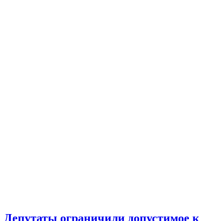
Депутаты ограничили допустимое к