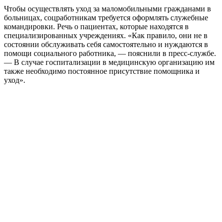
Чтобы осуществлять уход за маломобильными гражданами в
больницах, соцработникам требуется оформлять служебные
командировки. Речь о пациентах, которые находятся в
специализированных учреждениях. «Как правило, они не в
состоянии обслуживать себя самостоятельно и нуждаются в
помощи социального работника, — пояснили в пресс-службе.
— В случае госпитализации в медицинскую организацию им
также необходимо постоянное присутствие помощника и
уход».