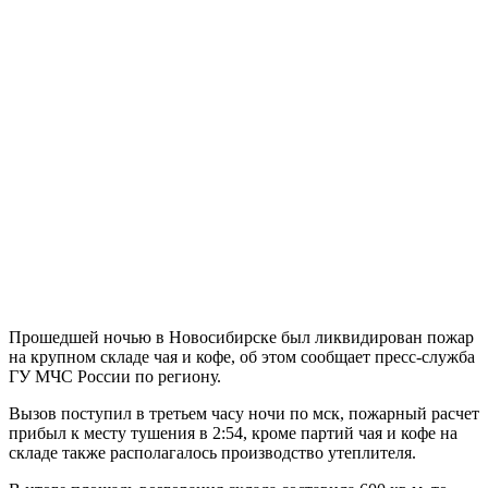
Прошедшей ночью в Новосибирске был ликвидирован пожар
на крупном складе чая и кофе, об этом сообщает пресс-служба
ГУ МЧС России по региону.
Вызов поступил в третьем часу ночи по мск, пожарный расчет
прибыл к месту тушения в 2:54, кроме партий чая и кофе на
складе также располагалось производство утеплителя.