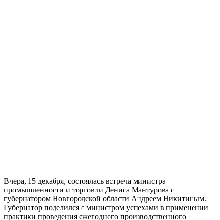
Вчера, 15 декабря, состоялась встреча министра
промышленности и торговли Дениса Мантурова с
губернатором Новгородской области Андреем Никитиным.
Губернатор поделился с министром успехами в применении
практики проведения ежегодного производственного