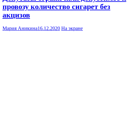
провозу количество сигарет без
акцизов
Мария Аникина
16.12.2020
На экране