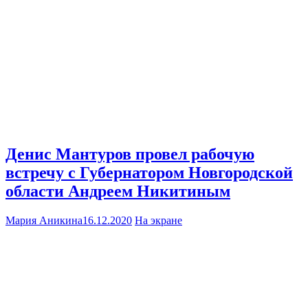
Денис Мантуров провел рабочую
встречу с Губернатором Новгородской
области Андреем Никитиным
Мария Аникина
16.12.2020
На экране