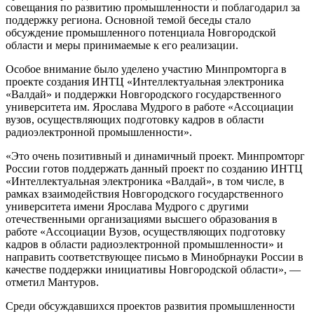
совещания по развитию промышленности и поблагодарил за
поддержку региона. Основной темой беседы стало
обсуждение промышленного потенциала Новгородской
области и меры принимаемые к его реализации.
Особое внимание было уделено участию Минпромторга в
проекте создания ИНТЦ «Интеллектуальная электроника
«Валдай» и поддержки Новгородского государственного
университета им. Ярослава Мудрого в работе «Ассоциации
вузов, осуществляющих подготовку кадров в области
радиоэлектронной промышленности».
«Это очень позитивный и динамичный проект. Минпромторг
России готов поддержать данный проект по созданию ИНТЦ
«Интеллектуальная электроника «Валдай», в том числе, в
рамках взаимодействия Новгородского государственного
университета имени Ярослава Мудрого с другими
отечественными организациями высшего образования в
работе «Ассоциации Вузов, осуществляющих подготовку
кадров в области радиоэлектронной промышленности» и
направить соответствующее письмо в Минобрнауки России в
качестве поддержки инициативы Новгородской области», —
отметил Мантуров.
Среди обсуждавшихся проектов развития промышленности