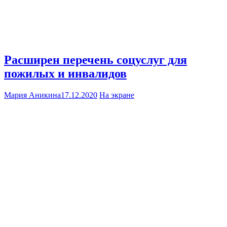
Расширен перечень соцуслуг для
пожилых и инвалидов
Мария Аникина
17.12.2020
На экране