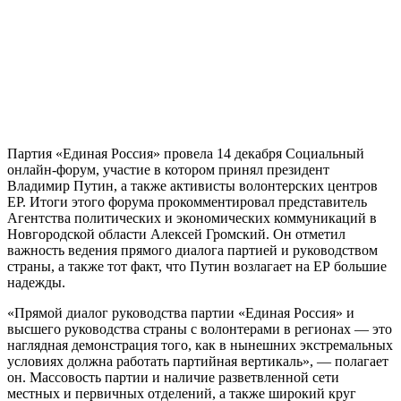
Партия «Единая Россия» провела 14 декабря Социальный
онлайн-форум, участие в котором принял президент
Владимир Путин, а также активисты волонтерских центров
ЕР. Итоги этого форума прокомментировал представитель
Агентства политических и экономических коммуникаций в
Новгородской области Алексей Громский. Он отметил
важность ведения прямого диалога партией и руководством
страны, а также тот факт, что Путин возлагает на ЕР большие
надежды.
«Прямой диалог руководства партии «Единая Россия» и
высшего руководства страны с волонтерами в регионах — это
наглядная демонстрация того, как в нынешних экстремальных
условиях должна работать партийная вертикаль», — полагает
он. Массовость партии и наличие разветвленной сети
местных и первичных отделений, а также широкий круг