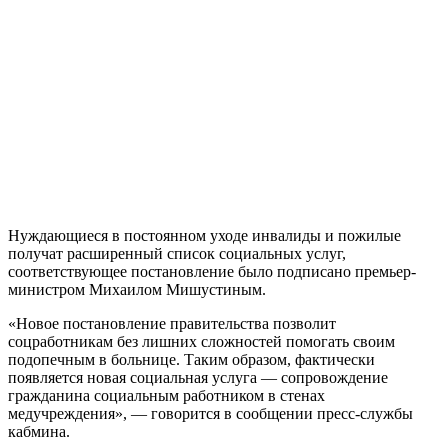
Нуждающиеся в постоянном уходе инвалиды и пожилые
получат расширенный список социальных услуг,
соответствующее постановление было подписано премьер-
министром Михаилом Мишустиным.
«Новое постановление правительства позволит
соцработникам без лишних сложностей помогать своим
подопечным в больнице. Таким образом, фактически
появляется новая социальная услуга — сопровождение
гражданина социальным работником в стенах
медучреждения», — говорится в сообщении пресс-службы
кабмина.