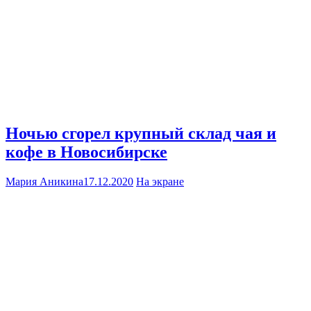
Ночью сгорел крупный склад чая и
кофе в Новосибирске
Мария Аникина
17.12.2020
На экране