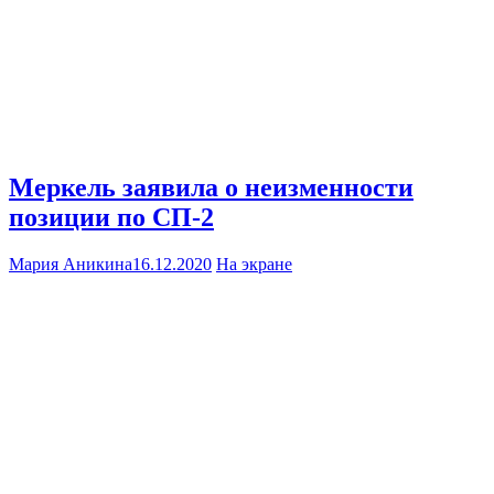
Меркель заявила о неизменности
позиции по СП-2
Мария Аникина
16.12.2020
На экране