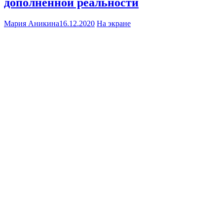
дополненной реальности
Мария Аникина
16.12.2020
На экране