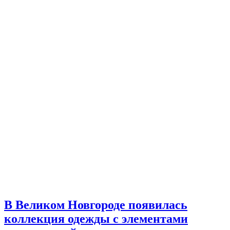
В Великом Новгороде появилась
коллекция одежды с элементами