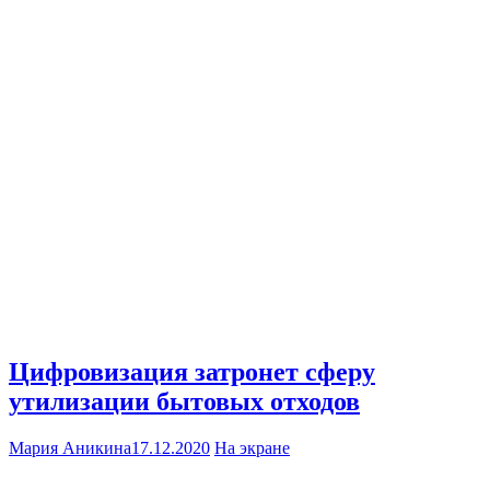
Цифровизация затронет сферу
утилизации бытовых отходов
Мария Аникина
17.12.2020
На экране