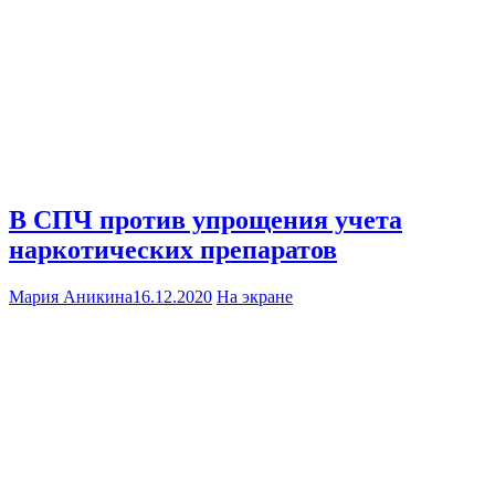
В СПЧ против упрощения учета
наркотических препаратов
Мария Аникина
16.12.2020
На экране