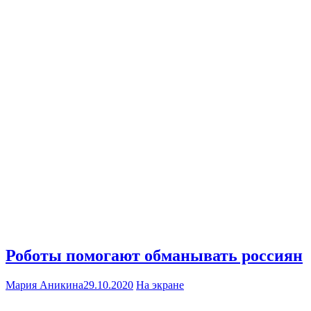
Роботы помогают обманывать россиян
Мария Аникина
29.10.2020
На экране