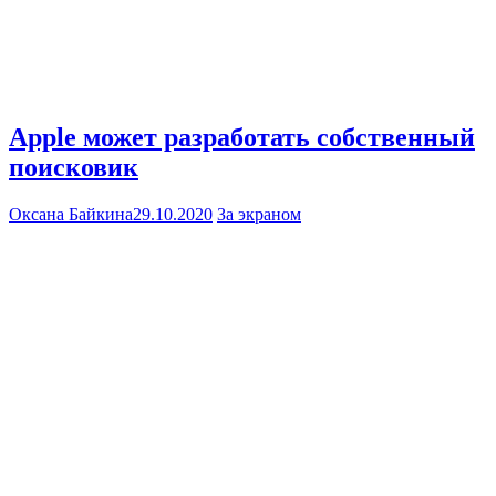
Apple может разработать собственный
поисковик
Оксана Байкина
29.10.2020
За экраном