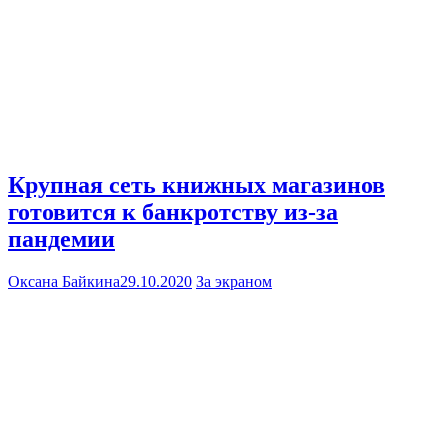
Крупная сеть книжных магазинов
готовится к банкротству из-за
пандемии
Оксана Байкина
29.10.2020
За экраном