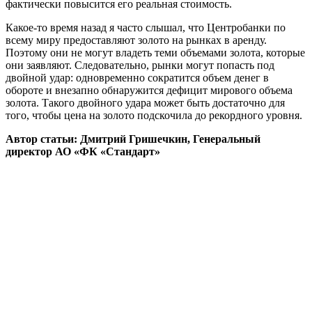
фактически повысится его реальная стоимость.
Какое-то время назад я часто слышал, что Центробанки по
всему миру предоставляют золото на рынках в аренду.
Поэтому они не могут владеть теми объемами золота, которые
они заявляют. Следовательно, рынки могут попасть под
двойной удар: одновременно сократится объем денег в
обороте и внезапно обнаружится дефицит мирового объема
золота. Такого двойного удара может быть достаточно для
того, чтобы цена на золото подскочила до рекордного уровня.
Автор статьи: Дмитрий Гришечкин, Генеральный
директор АО «ФК «Стандарт»