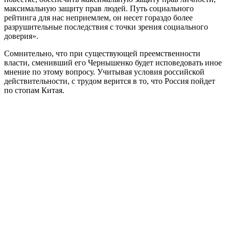
максимальную защиту прав людей. Путь социального
рейтинга для нас неприемлем, он несет гораздо более
разрушительные последствия с точки зрения социального
доверия».
Сомнительно, что при существующей преемственности
власти, сменивший его Чернышенко будет исповедовать иное
мнение по этому вопросу. Учитывая условия российской
действительности, с трудом верится в то, что Россия пойдет
по стопам Китая.