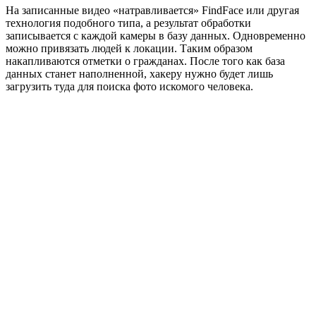
На записанные видео «натравливается» FindFace или другая
технология подобного типа, а результат обработки
записывается с каждой камеры в базу данных. Одновременно
можно привязать людей к локации. Таким образом
накапливаются отметки о гражданах. После того как база
данных станет наполненной, хакеру нужно будет лишь
загрузить туда для поиска фото искомого человека.