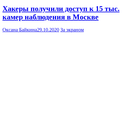
Хакеры получили доступ к 15 тыс.
камер наблюдения в Москве
Оксана Байкина
29.10.2020
За экраном