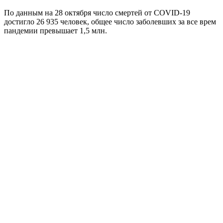
По данным на 28 октября число смертей от COVID-19
достигло 26 935 человек, общее число заболевших за все врем
пандемии превышает 1,5 млн.