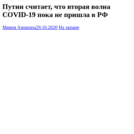
Путин считает, что вторая волна
COVID-19 пока не пришла в РФ
Мария Аникина
29.10.2020
На экране