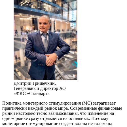
Дмитрий Гришечкин,
Генеральный директор АО
«ФКС «Стандарт»
Политика монетарного стимулирования (МС) затрагивает
практически каждый рынок мира. Современные финансовые
рынки настолько тесно взаимосвязаны, что изменение на
одном рынке сразу отражается на остальных. Поэтому
монетарное стимулирование создает волны не только на