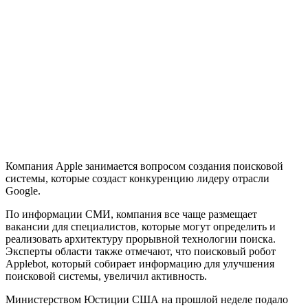
Компания Apple занимается вопросом создания поисковой
системы, которые создаст конкуренцию лидеру отрасли
Google.
По информации СМИ, компания все чаще размещает
вакансии для специалистов, которые могут определить и
реализовать архитектуру прорывной технологии поиска.
Эксперты области также отмечают, что поисковый робот
Applebot, который собирает информацию для улучшения
поисковой системы, увеличил активность.
Министерством Юстиции США на прошлой неделе подало