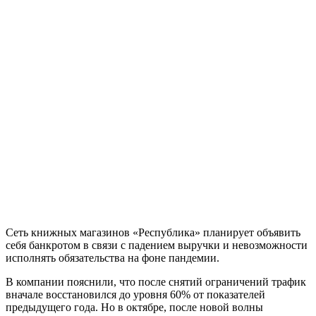
Сеть книжных магазинов «Республика» планирует объявить
себя банкротом в связи с падением выручки и невозможности
исполнять обязательства на фоне пандемии.
В компании пояснили, что после снятий ограничений трафик
вначале восстановился до уровня 60% от показателей
предыдущего года. Но в октябре, после новой волны