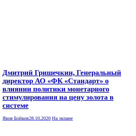
Дмитрий Гришечкин, Генеральный
директор АО «ФК «Стандарт» о
влиянии политики монетарного
стимулирования на цену золота в
системе
Яков Бойков
28.10.2020
На экране