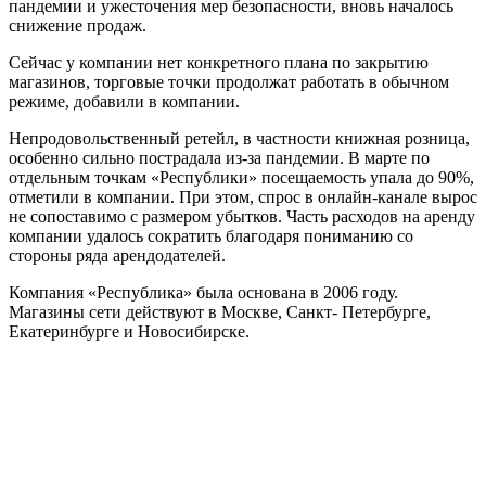
пандемии и ужесточения мер безопасности, вновь началось
снижение продаж.
Сейчас у компании нет конкретного плана по закрытию
магазинов, торговые точки продолжат работать в обычном
режиме, добавили в компании.
Непродовольственный ретейл, в частности книжная розница,
особенно сильно пострадала из-за пандемии. В марте по
отдельным точкам «Республики» посещаемость упала до 90%,
отметили в компании. При этом, спрос в онлайн-канале вырос
не сопоставимо с размером убытков. Часть расходов на аренду
компании удалось сократить благодаря пониманию со
стороны ряда арендодателей.
Компания «Республика» была основана в 2006 году.
Магазины сети действуют в Москве, Санкт- Петербурге,
Екатеринбурге и Новосибирске.