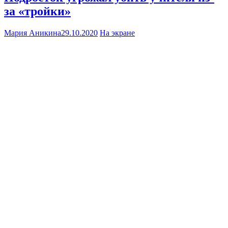
за «тройки»
Мария Аникина
29.10.2020
На экране