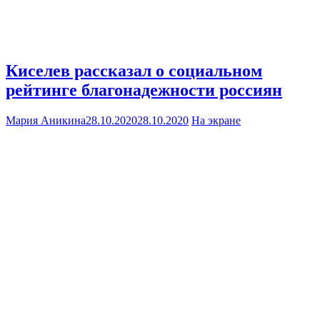
Киселев рассказал о социальном
рейтинге благонадежности россиян
Мария Аникина
28.10.2020
28.10.2020
На экране