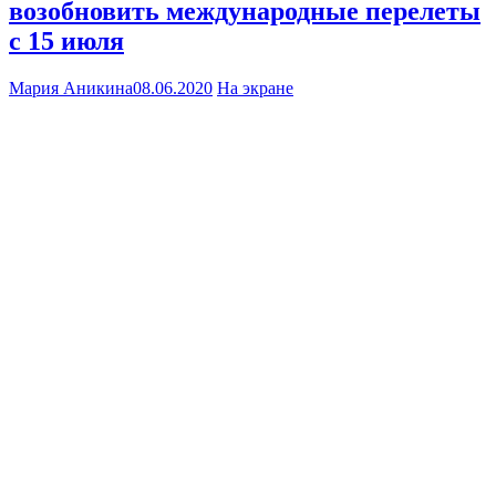
возобновить международные перелеты
с 15 июля
Мария Аникина
08.06.2020
На экране