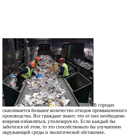
В городах
скапливается большое количество отходов промышленного
производства. Все граждане знают, что от них необходимо
вовремя избавляться, утилизируя их. Если каждый бы
заботился об этом, то это способствовало бы улучшению
окружающий среды и экологической обстановке.