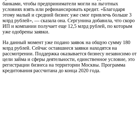
банками, чтобы предприниматели могли на льготных
условиях взять или рефинансировать кредит. «Благодаря
этому малый и средний бизнес уже смог привлечь больше 3
млрд рублей», — сказала она. Сергунина добавила, что скоро
ИП и компании получает еще 12,5 млрд рублей, по которым
уже одобрены заявки.
На данный момент уже подано заявок на общую сумму 180
млрд рублей. Сейчас оставшиеся заявки находятся на
рассмотрении. Поддержка оказывается бизнесу независимо от
цели займа и сферы деятельности, единственное условие, это
регистрации бизнеса на территории Москвы. Программа
кредитования рассчитана до конца 2020 года.