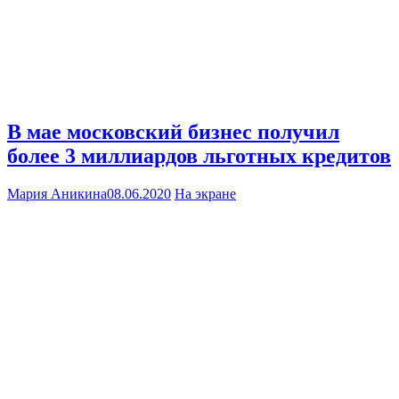
В мае московский бизнес получил
более 3 миллиардов льготных кредитов
Мария Аникина
08.06.2020
На экране