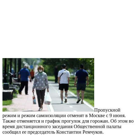
Пропускной
режим и режим самоизоляции отменят в Москве с 9 июня.
Также отменяется и график прогулок для горожан. Об этом во
время дистанционного заседания Общественной палаты
сообщил ее председатель Константин Ремчуков.