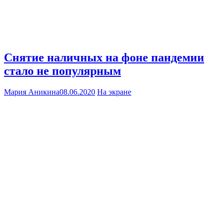
Снятие наличных на фоне пандемии
стало не популярным
Мария Аникина
08.06.2020
На экране