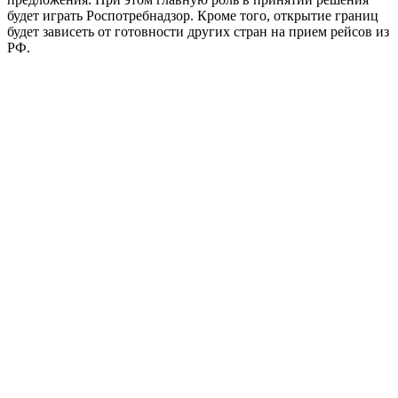
будет играть Роспотребнадзор. Кроме того, открытие границ
будет зависеть от готовности других стран на прием рейсов из
РФ.