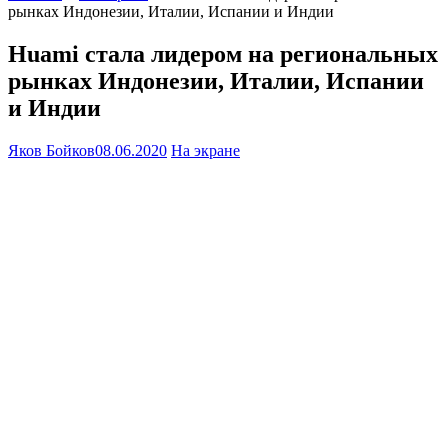
рынках Индонезии, Италии, Испании и Индии
Huami стала лидером на региональных
рынках Индонезии, Италии, Испании
и Индии
Яков Бойков
08.06.2020
На экране