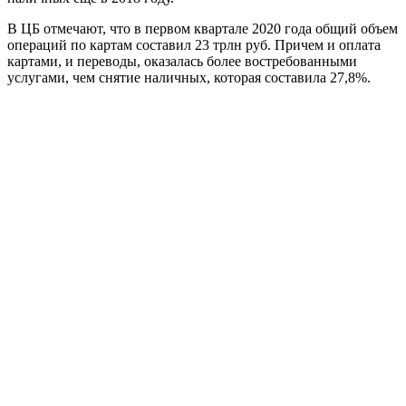
В ЦБ отмечают, что в первом квартале 2020 года общий объем
операций по картам составил 23 трлн руб. Причем и оплата
картами, и переводы, оказалась более востребованными
услугами, чем снятие наличных, которая составила 27,8%.