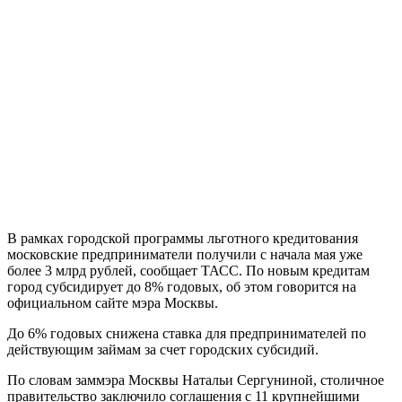
В рамках городской программы льготного кредитования
московские предприниматели получили с начала мая уже
более 3 млрд рублей, сообщает ТАСС. По новым кредитам
город субсидирует до 8% годовых, об этом говорится на
официальном сайте мэра Москвы.
До 6% годовых снижена ставка для предпринимателей по
действующим займам за счет городских субсидий.
По словам заммэра Москвы Натальи Сергуниной, столичное
правительство заключило соглашения с 11 крупнейшими