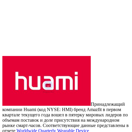
Принадлежащий
компании Huami (код NYSE: HMI) бренд Amazfit в первом
квартале текущего года вошел в пятерку мировых лидеров по
объемам поставок и доле присутствия на международном
рынке смарт-часов. Соответствующие данные представлены в
отчете
Worldwide Quarterly Wearable Device