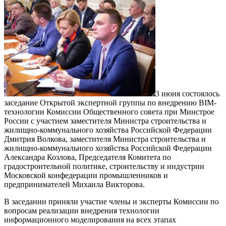
3 июня состоялось
заседание Открытой экспертной группы по внедрению BIM-
технологии Комиссии Общественного совета при Минстрое
России с участием заместителя Министра строительства и
жилищно-коммунального хозяйства Российской Федерации
Дмитрия Волкова, заместителя Министра строительства и
жилищно-коммунального хозяйства Российской Федерации
Александра Козлова, Председателя Комитета по
градостроительной политике, строительству и индустрии
Московской конфедерации промышленников и
предпринимателей Михаила Викторова.
В заседании приняли участие члены и эксперты Комиссии по
вопросам реализации внедрения технологии
информационного моделирования на всех этапах