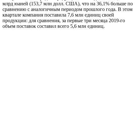
млрд юаней (153,7 млн долл. США), что на 36,1% больше по
сравнению с аналогичным периодом прошлого года. В этом
квартале компания поставила 7,6 млн единиц своей
продукции: для сравнения, за первые три месяца 2019-го
объем поставок составил всего 5,6 млн единиц.