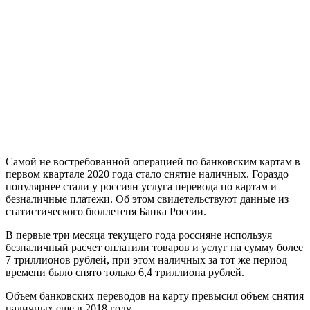
Самой не востребованной операцией по банковским картам в
первом квартале 2020 года стало снятие наличных. Гораздо
популярнее стали у россиян услуга перевода по картам и
безналичные платежи. Об этом свидетельствуют данные из
статистического бюллетеня Банка России.
В первые три месяца текущего года россияне используя
безналичный расчет оплатили товаров и услуг на сумму более
7 триллионов рублей, при этом наличных за тот же период
времени было снято только 6,4 триллиона рублей.
Объем банковских переводов на карту превысил объем снятия
наличных еще в 2018 году.