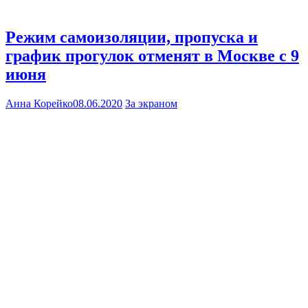
Режим самоизоляции, пропуска и
график прогулок отменят в Москве с 9
июня
Анна Корейко
08.06.2020
За экраном