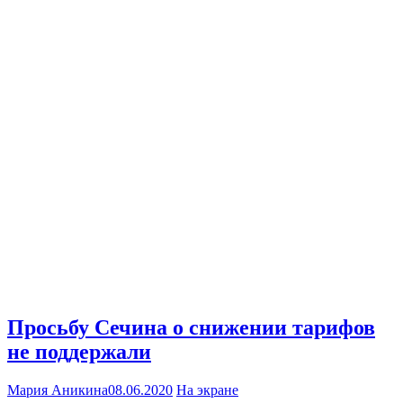
Просьбу Сечина о снижении тарифов
не поддержали
Мария Аникина
08.06.2020
На экране