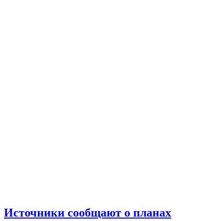
Источники сообщают о планах