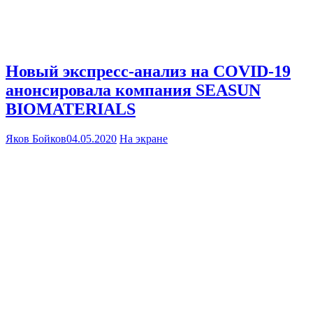
Новый экспресс-анализ на COVID-19
анонсировала компания SEASUN
BIOMATERIALS
Яков Бойков
04.05.2020
На экране