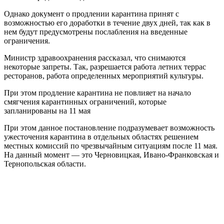
Однако документ о продлении карантина принят с
возможностью его доработки в течение двух дней, так как в
нем будут предусмотрены послабления на введенные
ограничения.
Министр здравоохранения рассказал, что снимаются
некоторые запреты. Так, разрешается работа летних террас
ресторанов, работа определенных мероприятий культуры.
При этом продление карантина не повлияет на начало
смягчения карантинных ограничений, которые
запланированы на 11 мая
При этом данное постановление подразумевает возможность
ужесточения карантина в отдельных областях решением
местных комиссий по чрезвычайным ситуациям после 11 мая.
На данный момент — это Черновицкая, Ивано-Франковская и
Тернопольская области.