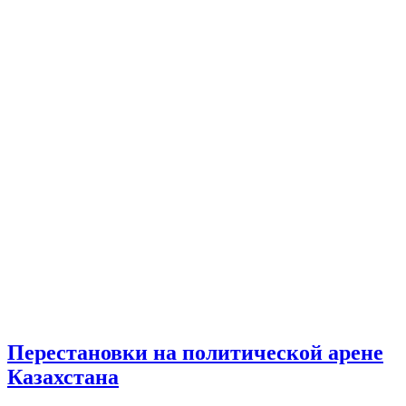
Перестановки на политической арене
Казахстана