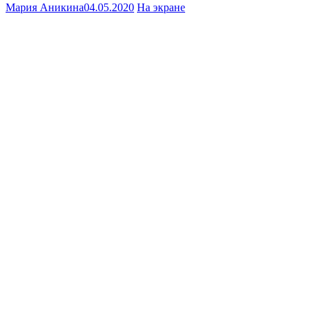
Мария Аникина
04.05.2020
На экране