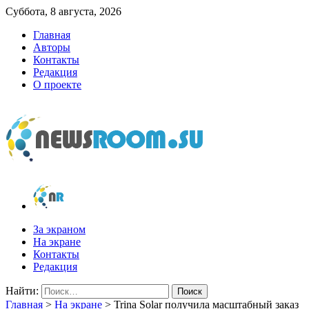
Суббота, 8 августа, 2026
Главная
Авторы
Контакты
Редакция
О проекте
newsroom.su
Новости о новостях
За экраном
На экране
Контакты
Редакция
Найти:
Главная
>
На экране
>
Trina Solar получила масштабный заказ