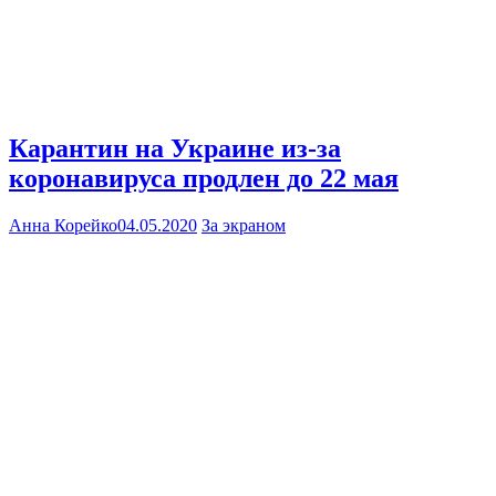
Карантин на Украине из-за
коронавируса продлен до 22 мая
Анна Корейко
04.05.2020
За экраном