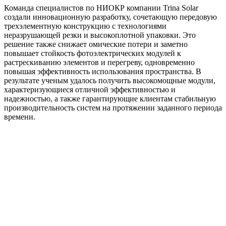
Команда специалистов по НИОКР компании Trina Solar
создали инновационную разработку, сочетающую передовую
трехэлементную конструкцию с технологиями
неразрушающей резки и высокоплотной упаковки. Это
решение также снижает омические потери и заметно
повышает стойкость фотоэлектрических модулей к
растрескиванию элементов и перегреву, одновременно
повышая эффективность использования пространства. В
результате ученым удалось получить высокомощные модули,
характеризующиеся отличной эффективностью и
надежностью, а также гарантирующие клиентам стабильную
производительность систем на протяжении заданного периода
времени.