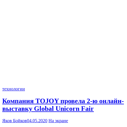
технологии
Компания TOJOY провела 2-ю онлайн-
выставку Global Unicorn Fair
Яков Бойков
04.05.2020
На экране