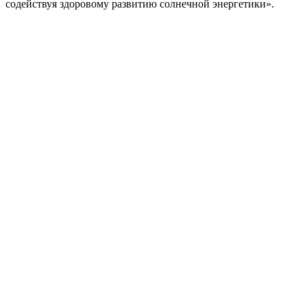
содействуя здоровому развитию солнечной энергетики».