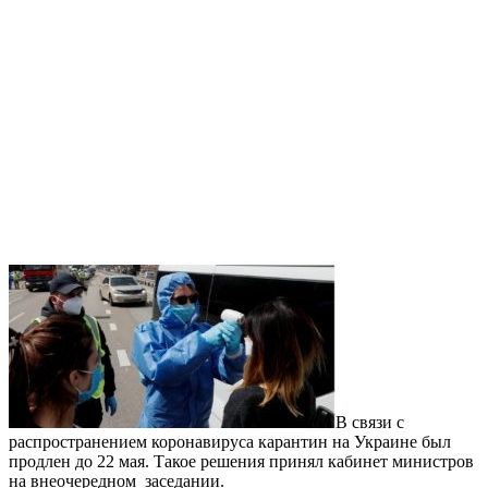
В связи с
распространением коронавируса карантин на Украине был
продлен до 22 мая. Такое решения принял кабинет министров
на внеочередном заседании.