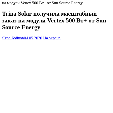
на модули Vertex 500 Вт+ от Sun Source Energy
Trina Solar получила масштабный
заказ на модули Vertex 500 Вт+ от Sun
Source Energy
Яков Бойков
04.05.2020
На экране