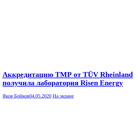
Аккредитацию ТМР от TÜV Rheinland
получила лаборатория Risen Energy
Яков Бойков
04.05.2020
На экране