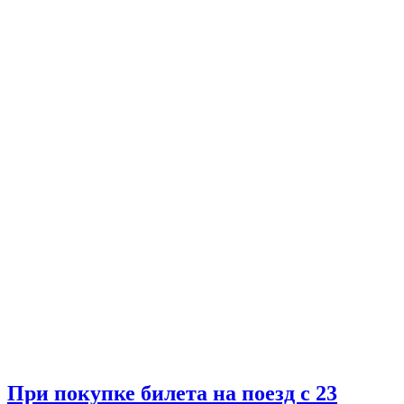
При покупке билета на поезд с 23