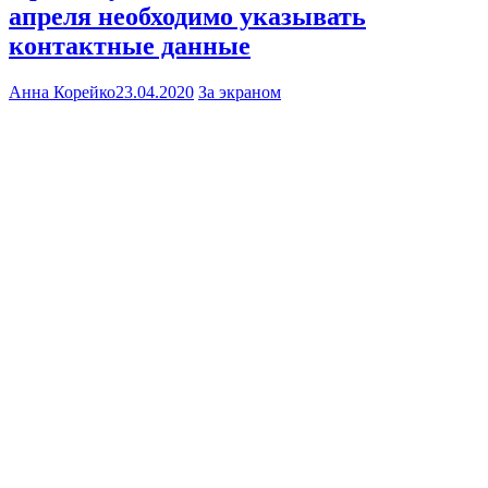
апреля необходимо указывать
контактные данные
Анна Корейко
23.04.2020
За экраном