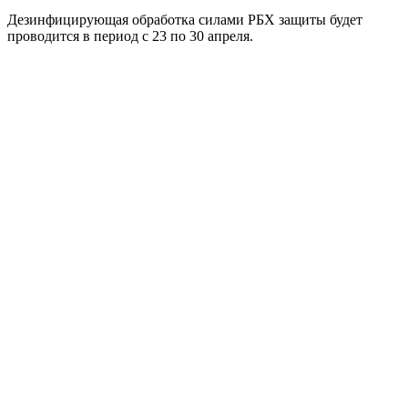
Дезинфицирующая обработка силами РБХ защиты будет
проводится в период с 23 по 30 апреля.