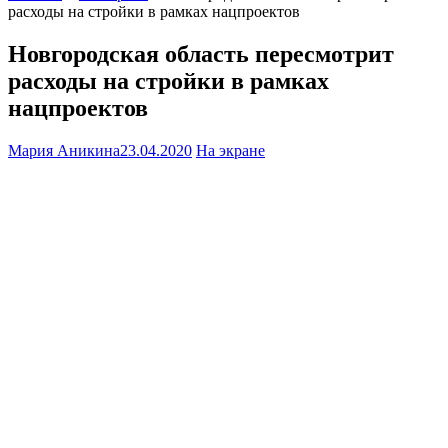
расходы на стройки в рамках нацпроектов
Новгородская область пересмотрит
расходы на стройки в рамках
нацпроектов
Мария Аникина
23.04.2020
На экране