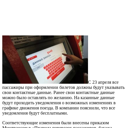
С 23 апреля все
пассажиры при оформлении билетов должны будут указывать
свои контактные данные. Ранее свои контактные данные
можно было оставлять по желанию. На казанные данные
будут проходить уведомления о возможных изменениях в
графике движения поезда. В компании пояснили, что все
уведомления будут бесплатными.
Соответствующие изменения были внесены приказом
Минтрансом в «Правила перевозок пассажиров, багажа,