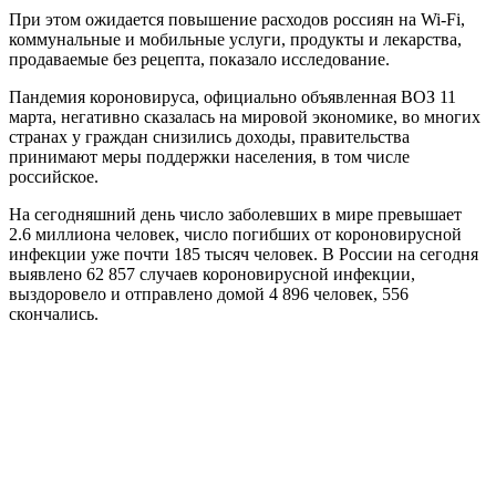
При этом ожидается повышение расходов россиян на Wi-Fi,
коммунальные и мобильные услуги, продукты и лекарства,
продаваемые без рецепта, показало исследование.
Пандемия короновируса, официально объявленная ВОЗ 11
марта, негативно сказалась на мировой экономике, во многих
странах у граждан снизились доходы, правительства
принимают меры поддержки населения, в том числе
российское.
На сегодняшний день число заболевших в мире превышает
2.6 миллиона человек, число погибших от короновирусной
инфекции уже почти 185 тысяч человек. В России на сегодня
выявлено 62 857 случаев короновирусной инфекции,
выздоровело и отправлено домой 4 896 человек, 556
скончались.