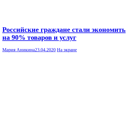
Российские граждане стали экономить
на 90% товаров и услуг
Мария Аникина
23.04.2020
На экране