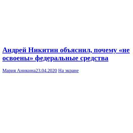
Андрей Никитин объяснил, почему «не
освоены» федеральные средства
Мария Аникина
23.04.2020
На экране