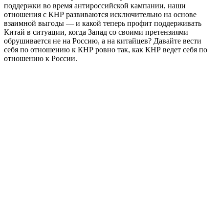
поддержки во время антироссийской кампании, наши
отношения с КНР развиваются исключительно на основе
взаимной выгоды — и какой теперь профит поддерживать
Китай в ситуации, когда Запад со своими претензиями
обрушивается не на Россию, а на китайцев? Давайте вести
себя по отношению к КНР ровно так, как КНР ведет себя по
отношению к России.