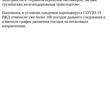
грузобагажа железнодорожным транспортом».
Напомним, в условиях пандемии коронавируса COVID-19
РЖД отменили уже более 100 поездов дальнего следования и
изменили график движения поездов на нескольких
направлениях.