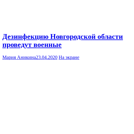
Дезинфекцию Новгородской области
проведут военные
Мария Аникина
23.04.2020
На экране