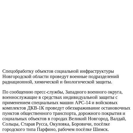
Спецобработку объектов социальной инфраструктуры
Новгородской области проведут военные подразделений
радиационной, химической и биологической защиты.
По сообщению пресс-службы, Западного военного округа,
военнослужащие в средствах индивидуальной защиты с
применением специальных машин АРС-14 и войсковых
комплектов ДКВ-1К проведут обеззараживание остановочных
пунктов общественного транспорта, дорожного покрытия и
социальных объектов в городах Великий Новгород, Валдай,
Сольцы, Старая Русса, Окуловка, Боровичи, посёлке
городского типа Парфино, рабочем посёлке Шимск.