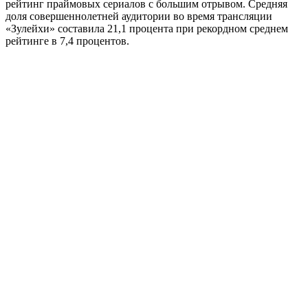
рейтинг праймовых сериалов с большим отрывом. Средняя
доля совершеннолетней аудитории во время трансляции
«Зулейхи» составила 21,1 процента при рекордном среднем
рейтинге в 7,4 процентов.