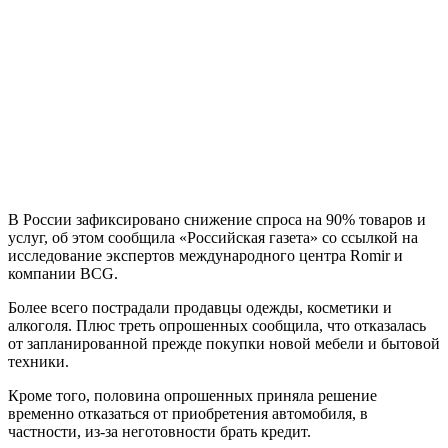
В России зафиксировано снижение спроса на 90% товаров и
услуг, об этом сообщила «Российская газета» со ссылкой на
исследование экспертов международного центра Romir и
компании BCG.
Более всего пострадали продавцы одежды, косметики и
алкоголя. Плюс треть опрошенных сообщила, что отказалась
от запланированной прежде покупки новой мебели и бытовой
техники.
Кроме того, половина опрошенных приняла решение
временно отказаться от приобретения автомобиля, в
частности, из-за неготовности брать кредит.