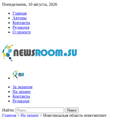
Понедельник, 10 августа, 2026
Главная
Авторы
Контакты
Редакция
О проекте
newsroom.su
Новости о новостях
За экраном
На экране
Контакты
Редакция
Найти:
Главная
>
На экране
>
Новгородская область пересмотрит