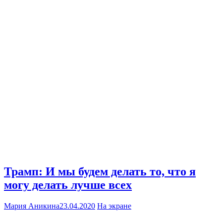
Трамп: И мы будем делать то, что я
могу делать лучше всех
Мария Аникина
23.04.2020
На экране