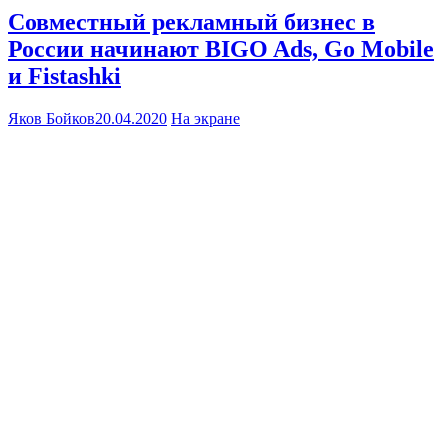
Совместный рекламный бизнес в
России начинают BIGO Ads, Go Mobile
и Fistashki
Яков Бойков
20.04.2020
На экране