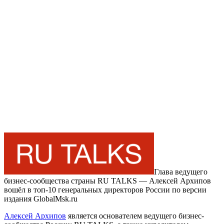
Глава ведущего
бизнес-сообщества страны RU TALKS — Алексей Архипов
вошёл в топ-10 генеральных директоров России по версии
издания GlobalMsk.ru
Алексей Архипов
является основателем ведущего бизнес-