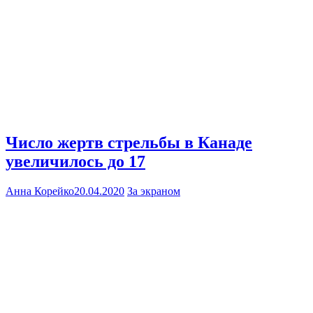
Число жертв стрельбы в Канаде
увеличилось до 17
Анна Корейко
20.04.2020
За экраном