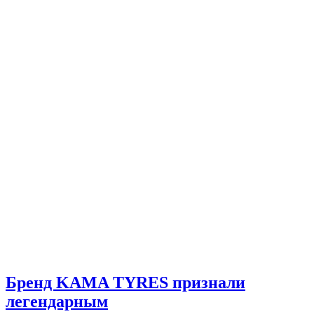
Бренд KAMA TYRES признали
легендарным