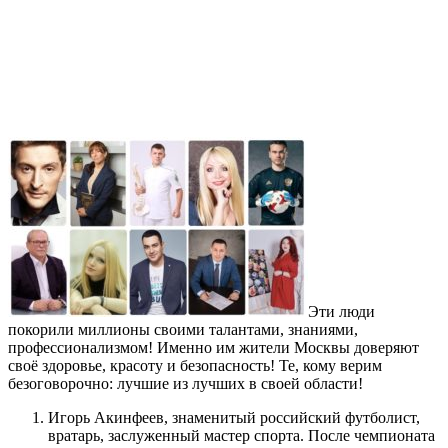
Эти люди
покорили миллионы своими талантами, знаниями,
профессионализмом! Именно им жители Москвы доверяют
своё здоровье, красоту и безопасность! Те, кому верим
безоговорочно: лучшие из лучших в своей области!
Игорь Акинфеев, знаменитый российский футболист,
вратарь, заслуженный мастер спорта. После чемпионата