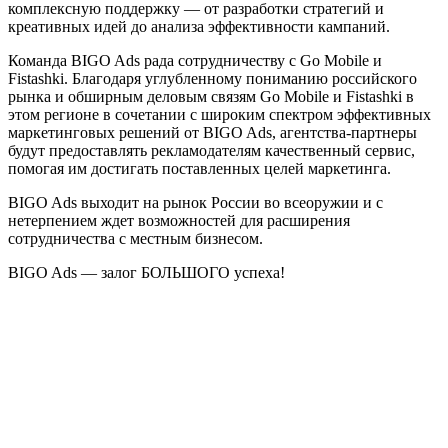
комплексную поддержку — от разработки стратегий и
креативных идей до анализа эффективности кампаний.
Команда BIGO Ads рада сотрудничеству с Go Mobile и
Fistashki. Благодаря углубленному пониманию российского
рынка и обширным деловым связям Go Mobile и Fistashki в
этом регионе в сочетании с широким спектром эффективных
маркетинговых решений от BIGO Ads, агентства-партнеры
будут предоставлять рекламодателям качественный сервис,
помогая им достигать поставленных целей маркетинга.
BIGO Ads выходит на рынок России во всеоружии и с
нетерпением ждет возможностей для расширения
сотрудничества с местным бизнесом.
BIGO Ads — залог БОЛЬШОГО успеха!