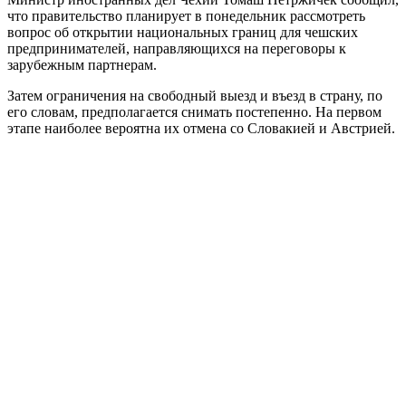
что правительство планирует в понедельник рассмотреть
вопрос об открытии национальных границ для чешских
предпринимателей, направляющихся на переговоры к
зарубежным партнерам.
Затем ограничения на свободный выезд и въезд в страну, по
его словам, предполагается снимать постепенно. На первом
этапе наиболее вероятна их отмена со Словакией и Австрией.