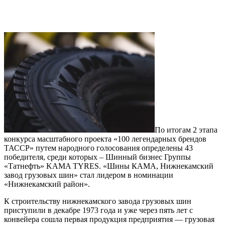
По итогам 2 этапа
конкурса масштабного проекта «100 легендарных брендов
ТАССР» путем народного голосования определены 43
победителя, среди которых – Шинный бизнес Группы
«Татнефть» KAMA TYRES. «Шины КАМА, Нижнекамский
завод грузовых шин» стал лидером в номинации
«Нижнекамский район».
К строительству нижнекамского завода грузовых шин
приступили в декабре 1973 года и уже через пять лет с
конвейера сошла первая продукция предприятия — грузовая