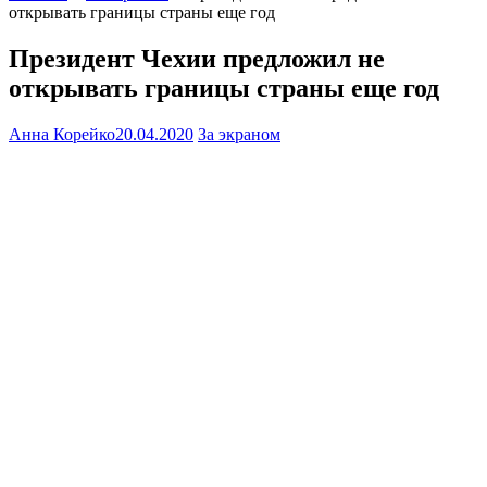
открывать границы страны еще год
Президент Чехии предложил не
открывать границы страны еще год
Анна Корейко
20.04.2020
За экраном