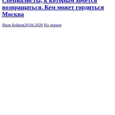
Специалисты, к которым хочется
возвращаться. Кем может гордиться
Москва
Яков Бойков
20.04.2020
На экране