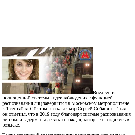
Внедрение
полноценной системы видеонаблюдения с функцией
распознавания лиц завершится в Московском метрополитене
к 1 сентября. Об этом рассказал мэр Сергей Собянин. Также
он отметил, что в 2019 году благодаря системе распознавания
лиц были задержаны десятки граждан, которые находились в
розыске.