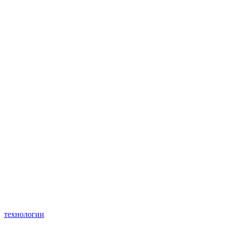
технологии