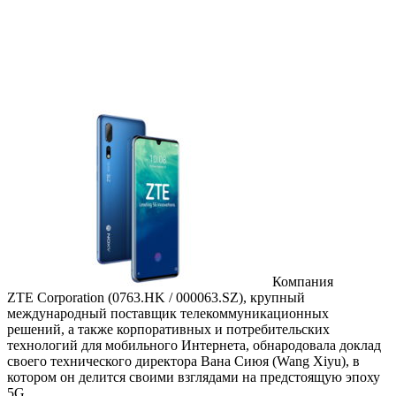
Компания
ZTE Corporation (0763.HK / 000063.SZ), крупный
международный поставщик телекоммуникационных
решений, а также корпоративных и потребительских
технологий для мобильного Интернета, обнародовала доклад
своего технического директора Вана Сиюя (Wang Xiyu), в
котором он делится своими взглядами на предстоящую эпоху
5G.