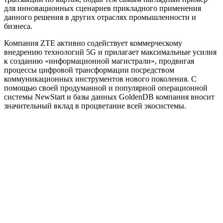
для инновационных сценариев прикладного применения
данного решения в других отраслях промышленности и
бизнеса.
Компания ZTE активно содействует коммерческому
внедрению технологий 5G и прилагает максимальные усилия
к созданию «информационной магистрали», продвигая
процессы цифровой трансформации посредством
коммуникационных инструментов нового поколения. С
помощью своей продуманной и популярной операционной
системы NewStart и базы данных GoldenDB компания вносит
значительный вклад в процветание всей экосистемы.