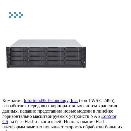
Компания
Infortrend® Technology, Inc.
(код TWSE: 2495),
разработчик передовых корпоративных систем хранения
данных, недавно представила новые модели в линейке
горизонтально масштабируемых устройств NAS
EonStor
CS
на базе Flash-накопителей. Использование Flash-
платформы заметно повышает скорость обработки больших