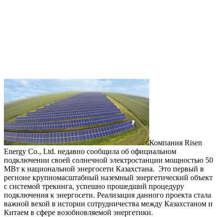
Компания Risen
Energy Co., Ltd. недавно сообщила об официальном
подключении своей солнечной электростанции мощностью 50
МВт к национальной энергосети Казахстана. Это первый в
регионе крупномасштабный наземный энергетический объект
с системой трекинга, успешно прошедший процедуру
подключения к энергосети. Реализация данного проекта стала
важной вехой в истории сотрудничества между Казахстаном и
Китаем в сфере возобновляемой энергетики.