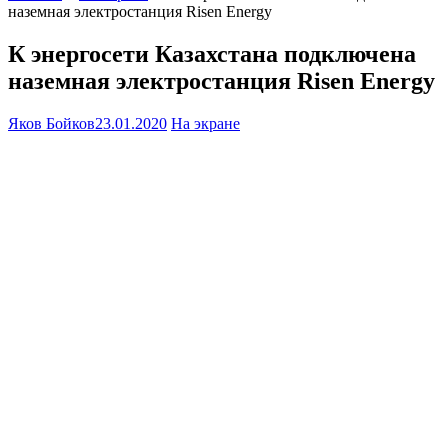
наземная электростанция Risen Energy
К энергосети Казахстана подключена
наземная электростанция Risen Energy
Яков Бойков
23.01.2020
На экране