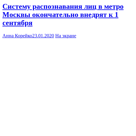
Систему распознавания лиц в метро
Москвы окончательно внедрят к 1
сентября
Анна Корейко
23.01.2020
На экране