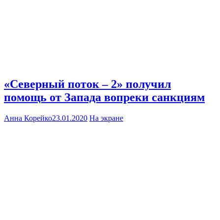
«Северный поток – 2» получил
помощь от Запада вопреки санкциям
Анна Корейко
23.01.2020
На экране