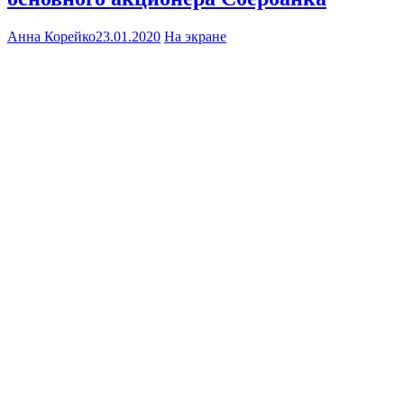
Анна Корейко
23.01.2020
На экране