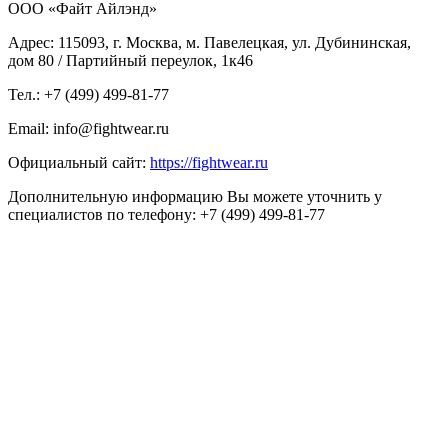
ООО «Файт Айлэнд»
Адрес: 115093, г. Москва, м. Павелецкая, ул. Дубининская,
дом 80 / Партийный переулок, 1к46
Тел.: +7 (499) 499-81-77
Email: info@fightwear.ru
Официальный сайт:
https://fightwear.ru
Дополнительную информацию Вы можете уточнить у
специалистов по телефону: +7 (499) 499-81-77