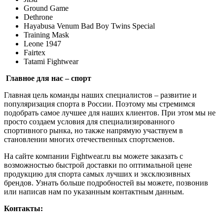
Ground Game
Dethrone
Hayabusa Venum Bad Boy Twins Special
Training Mask
Leone 1947
Fairtex
Tatami Fightwear
Главное для нас – спорт
Главная цель команды наших специалистов – развитие и
популяризация спорта в России. Поэтому мы стремимся
подобрать самое лучшее для наших клиентов. При этом мы не
просто создаем условия для специализированного
спортивного рынка, но также напрямую участвуем в
становлении многих отечественных спортсменов.
На сайте компании Fightwear.ru вы можете заказать с
возможностью быстрой доставки по оптимальной цене
продукцию для спорта самых лучших и эксклюзивных
брендов. Узнать больше подробностей вы можете, позвонив
или написав нам по указанным контактным данным.
Контакты: