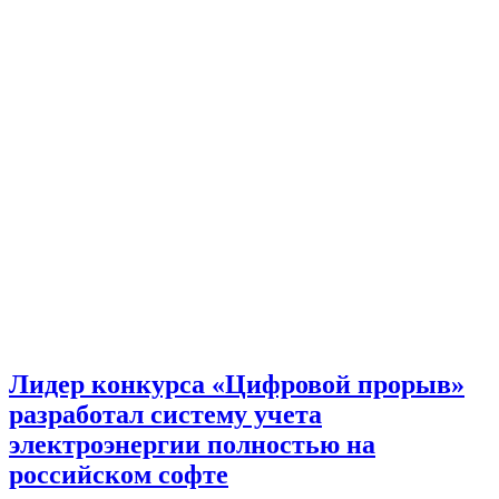
Лидер конкурса «Цифровой прорыв»
разработал систему учета
электроэнергии полностью на
российском софте