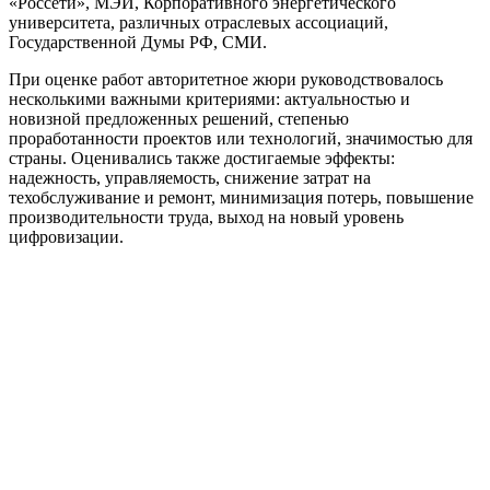
«Россети», МЭИ, Корпоративного энергетического
университета, различных отраслевых ассоциаций,
Государственной Думы РФ, СМИ.
При оценке работ авторитетное жюри руководствовалось
несколькими важными критериями: актуальностью и
новизной предложенных решений, степенью
проработанности проектов или технологий, значимостью для
страны. Оценивались также достигаемые эффекты:
надежность, управляемость, снижение затрат на
техобслуживание и ремонт, минимизация потерь, повышение
производительности труда, выход на новый уровень
цифровизации.