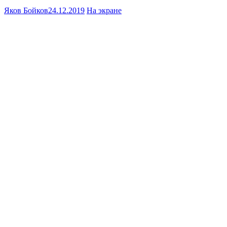
Яков Бойков
24.12.2019
На экране