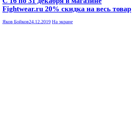
С 16 по 31 декабря в магазине
Fightwear.ru 20% скидка на весь товар
Яков Бойков
24.12.2019
На экране