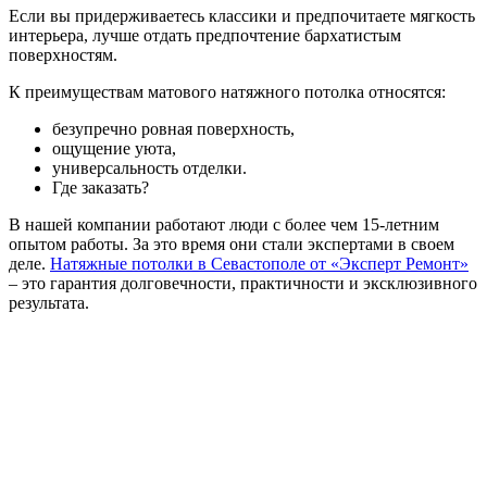
Если вы придерживаетесь классики и предпочитаете мягкость
интерьера, лучше отдать предпочтение бархатистым
поверхностям.
К преимуществам матового натяжного потолка относятся:
безупречно ровная поверхность,
ощущение уюта,
универсальность отделки.
Где заказать?
В нашей компании работают люди с более чем 15-летним
опытом работы. За это время они стали экспертами в своем
деле.
Натяжные потолки в Севастополе от «Эксперт Ремонт»
– это гарантия долговечности, практичности и эксклюзивного
результата.