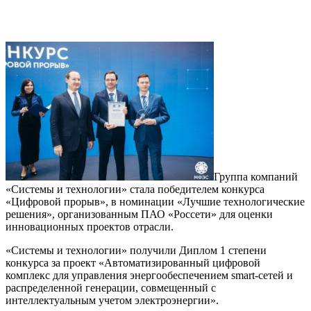
Группа компаний
«Системы и технологии» стала победителем конкурса
«Цифровой прорыв», в номинации «Лучшие технологические
решения», организованным ПАО «Россети» для оценки
инновационных проектов отрасли.
«Системы и технологии» получили Диплом 1 степени
конкурса за проект «Автоматизированный цифровой
комплекс для управления энергообеспечением smart-сетей и
распределенной генерации, совмещенный с
интеллектуальным учетом электроэнергии».