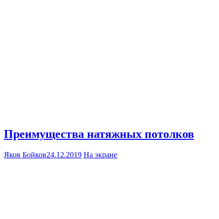
Преимущества натяжных потолков
Яков Бойков
24.12.2019
На экране