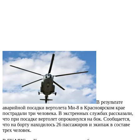
В результате
аварийной посадки вертолета Ми-8 в Красноярском крае
пострадали три человека. В экстренных службах рассказали,
что при посадке вертолет опрокинулся на бок. Сообщается,
что на борту находилось 26 пассажиров и экипаж в составе
трех человек.