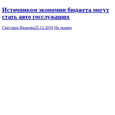
Источником экономии бюджета могут
стать авто госслужащих
Светлана Иванова
25.12.2019
На экране