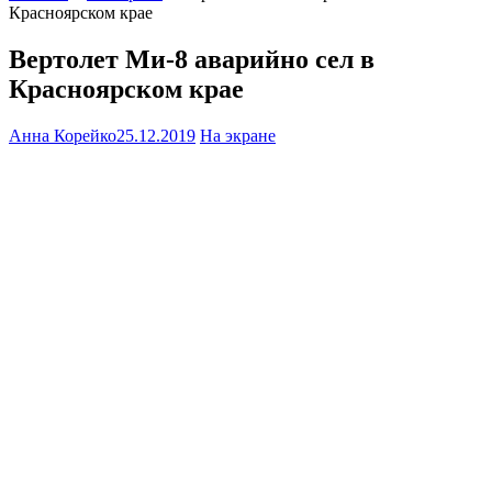
Красноярском крае
Вертолет Ми-8 аварийно сел в
Красноярском крае
Анна Корейко
25.12.2019
На экране