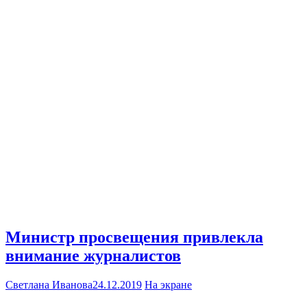
Министр просвещения привлекла
внимание журналистов
Светлана Иванова
24.12.2019
На экране