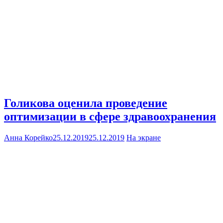
Голикова оценила проведение
оптимизации в сфере здравоохранения
Анна Корейко
25.12.2019
25.12.2019
На экране