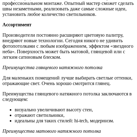
профессиональном монтаже. Опытный мастер сможет сделать
швы незаметными, реализовать даже самые сложные идеи,
установить любое количество светильников.
Ассортимент
Производители постоянно расширяют цветовую палитру,
внедряют новые технологии. Сегодня никого не удивить
фотопотолками с любым изображением, эффектом «звездного
неба». Поверхность может быть матовой, глянцевой или с
легким сатиновым блеском.
Преимущества глянцевого натяжного потолка
Для маленьких помещений лучше выбирать светлые оттенки,
отражающие свет. Очень хорошо смотрится глянец.
Преимущества глянцевого натяжного потолка заключаются в
следующем:
визуально увеличивают высоту стен,
отражают светильники,
идеальны для таких стилей: hi-tech, модернизм.
Преимущества матового натяжного потолка