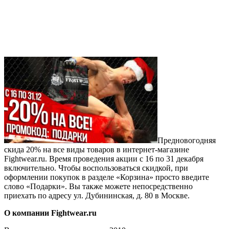
Предновогодняя
скида 20% на все виды товаров в интернет-магазине
Fightwear.ru. Время проведения акции с 16 по 31 декабря
включительно. Чтобы воспользоваться скидкой, при
оформлении покупок в разделе «Корзина» просто введите
слово «Подарки». Вы также можете непосредственно
приехать по адресу ул. Дубининская, д. 80 в Москве.
О компании Fightwear.ru