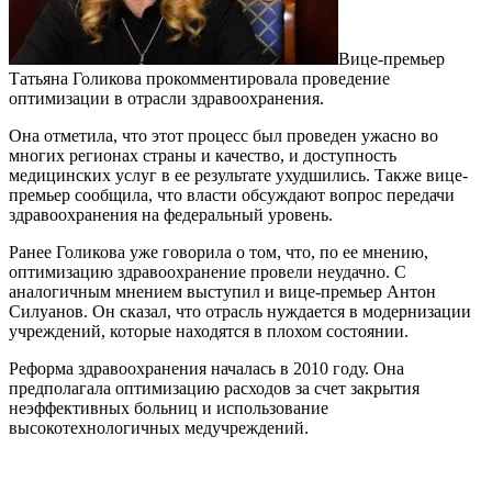
Вице-премьер
Татьяна Голикова прокомментировала проведение
оптимизации в отрасли здравоохранения.
Она отметила, что этот процесс был проведен ужасно во
многих регионах страны и качество, и доступность
медицинских услуг в ее результате ухудшились. Также вице-
премьер сообщила, что власти обсуждают вопрос передачи
здравоохранения на федеральный уровень.
Ранее Голикова уже говорила о том, что, по ее мнению,
оптимизацию здравоохранение провели неудачно. С
аналогичным мнением выступил и вице-премьер Антон
Силуанов. Он сказал, что отрасль нуждается в модернизации
учреждений, которые находятся в плохом состоянии.
Реформа здравоохранения началась в 2010 году. Она
предполагала оптимизацию расходов за счет закрытия
неэффективных больниц и использование
высокотехнологичных медучреждений.