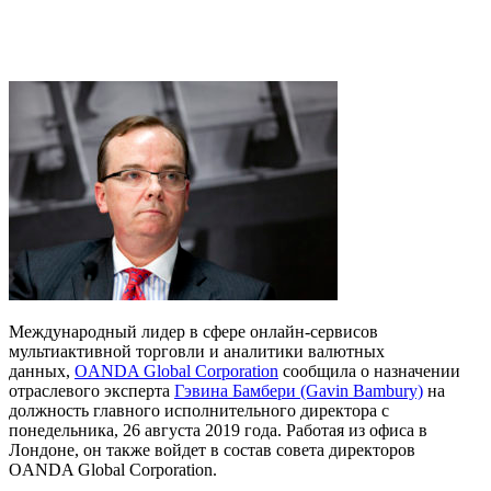
Международный лидер в сфере онлайн-сервисов
мультиактивной торговли и аналитики валютных
данных,
OANDA Global Corporation
сообщила о назначении
отраслевого эксперта
Гэвина Бамбери (Gavin Bambury)
на
должность главного исполнительного директора с
понедельника, 26 августа 2019 года. Работая из офиса в
Лондоне, он также войдет в состав совета директоров
OANDA Global Corporation.