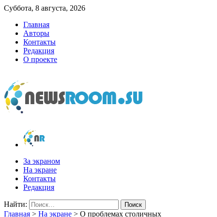
Суббота, 8 августа, 2026
Главная
Авторы
Контакты
Редакция
О проекте
newsroom.su
Новости о новостях
За экраном
На экране
Контакты
Редакция
Найти:
Главная
>
На экране
>
О проблемах столичных