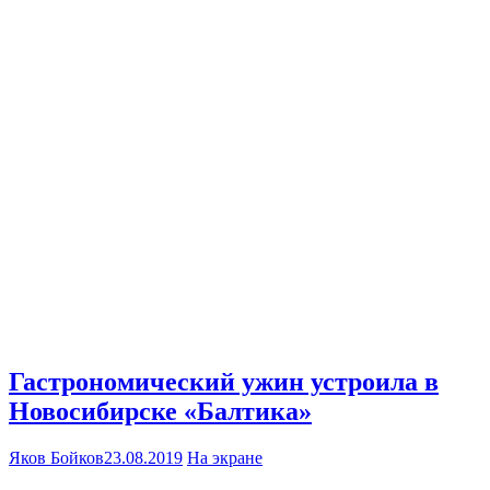
Гастрономический ужин устроила в
Новосибирске «Балтика»
Яков Бойков
23.08.2019
На экране