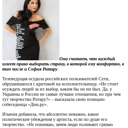
Она считает, что каждый
имеет право выбирать страну, в которой ему комфортно, в
том числе и София Ротару
.
Телеведущая осудила российских пользователей Сети,
обрушившихся с критикой на исполнительницу. «Не стоит
осуждать людей за их выбор, каким бы он ни был. Да, у
Украины и России не самые лучшие отношения, но при чем
тут творчество Ротару?» – высказала свою позицию
собеседница «Дни.ру».
Илания добавила, что абсолютно неважно, какие
политические убеждения у артиста, если по душе его
творчество. «Не понимаю, зачем люди поливают грязью