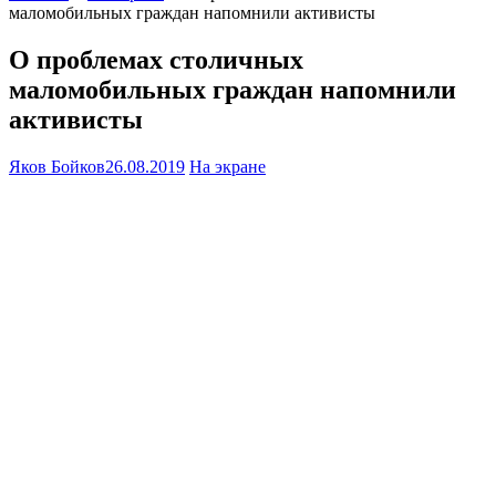
маломобильных граждан напомнили активисты
О проблемах столичных
маломобильных граждан напомнили
активисты
Яков Бойков
26.08.2019
На экране