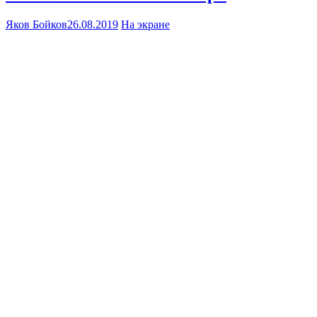
Яков Бойков
26.08.2019
На экране