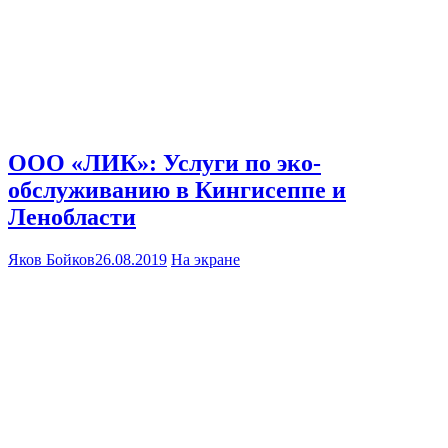
ООО «ЛИК»: Услуги по эко-
обслуживанию в Кингисеппе и
Ленобласти
Яков Бойков
26.08.2019
На экране