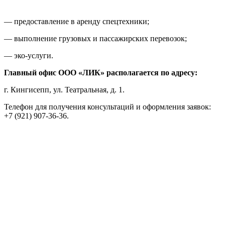
— предоставление в аренду спецтехники;
— выполнение грузовых и пассажирских перевозок;
— эко-услуги.
Главный офис ООО «ЛИК» располагается по адресу:
г. Кингисепп, ул. Театральная, д. 1.
Телефон для получения консультаций и оформления заявок:
+7 (921) 907-36-36.