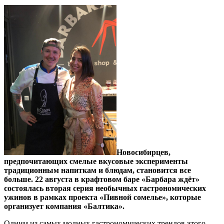
Новосибирцев,
предпочитающих смелые вкусовые эксперименты
традиционным напиткам и блюдам, становится все
больше. 22 августа в крафтовом баре «Барбара ждёт»
состоялась вторая серия необычных гастрономических
ужинов в рамках проекта «Пивной сомелье», которые
организует компания «Балтика».
Одним из самых модных гастрономических трендов этого