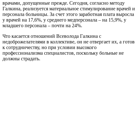
врачами, допущенные прежде. Сегодня, согласно методу
Галкина, реализуется материальное стимулирование врачей и
персонала больницы. За счет этого заработная плата выросла
у врачей на 17,6%, у среднего медперсонала – на 15,9%, у
младшего персонала – почти на 24%.
Что касается отношений Всеволода Галкина с
недоброжелателями в коллективе, он не отвергает их, а готов
к сотрудничеству, но при условии высокого
профессионализма специалистов, поскольку больные не
должны страдать.