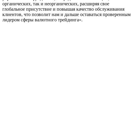
органических, так и неорганических, расширяя свое
глобальное присутствие и повышая качество обслуживания
клиентов, что позволит нам и дальше оставаться проверенным
лидером сферы валютного трейдинга».